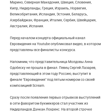
Марино, Северная Македония, Швеция, Словения,
Кипр, Нидерланды, Греция, Израиль, Норвегия,
Великобритания, Исландия, Эстония, Беларусь,
Азербайджан, Франция, Италия, Сербия, Швейцария,
Австралия, Испания.
Перед началом концерта официальный канал
Евровидения на Youtube опубликовал видео, в котором
представлены все финалисты конкурса.
Напомним, что представительница Молдовы Анна
Одобеску не прошла в финал. Певец Сергей Лазарев,
представляющий в этом году Россию, выступит в
финале "Евровидения" под пятым номером со своей
композицией Scream.
Сразу после появления первых отрывков выступлений
в сети фаворитом букмекеров стал участник из
Нидерландов Дункан Лоуренс. На второй строчке