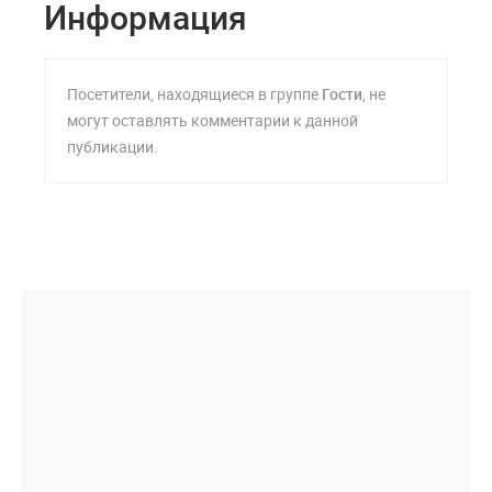
Информация
Посетители, находящиеся в группе
Гости
, не
могут оставлять комментарии к данной
публикации.