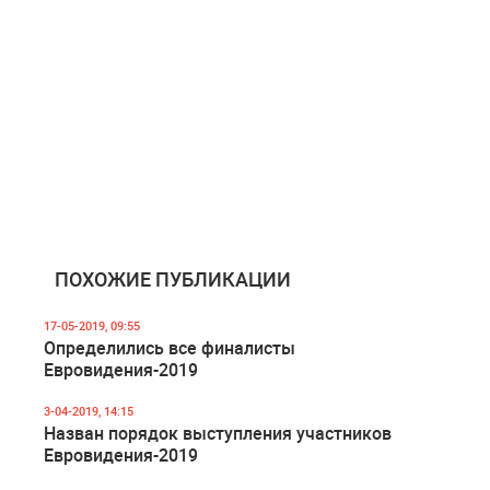
ПОХОЖИЕ ПУБЛИКАЦИИ
17-05-2019, 09:55
Определились все финалисты
Евровидения-2019
3-04-2019, 14:15
Назван порядок выступления участников
Евровидения-2019