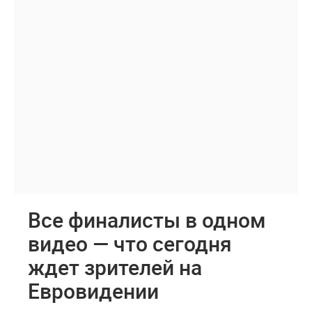
Все финалисты в одном
видео — что сегодня
ждет зрителей на
Евровидении