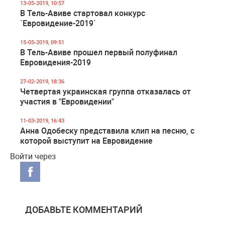
13-05-2019, 10:57
В Тель-Авиве стартовал конкурс
`Евровидение-2019`
15-05-2019, 09:51
В Тель-Авиве прошел первый полуфинал
Евровидения-2019
27-02-2019, 18:36
Четвертая украинская группа отказалась от
участия в "Евровидении"
11-03-2019, 16:43
Анна Одобеску представила клип на песню, с
которой выступит на Евровидение
Войти через
ДОБАВЬТЕ КОММЕНТАРИЙ