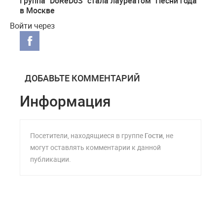
Группа "DoReDoS" стала лауреатом "Песни года"
в Москве
Войти через
ДОБАВЬТЕ КОММЕНТАРИЙ
Информация
Посетители, находящиеся в группе
Гости
, не
могут оставлять комментарии к данной
публикации.