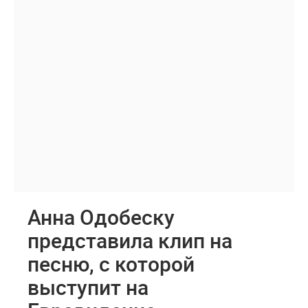
Анна Одобеску
представила клип на
песню, с которой
выступит на