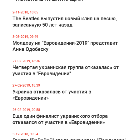
2-11-2018, 18:05
The Beatles выпустил новый клип на песню,
записанную 50 лет назад
3-03-2019, 09:49
Молдову на "Евровидении-2019" представит
Анна Одобеску
27-02-2019, 18:36
Четвертая украинская группа отказалась от
участия в "Евровидении"
27-02-2019, 18:39
Украина отказалась от участия в
«Евровидении»
26-02-2019, 20:58
Еще один финалист украинского отбора
отказался от участия в «Евровидении»
3-12-2018, 09:54