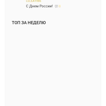
LELEA1986
С Днем России!
0
ТОП ЗА НЕДЕЛЮ