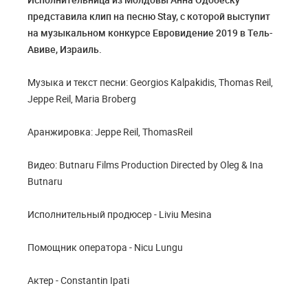
представила клип на песню Stay, с которой выступит
на музыкальном конкурсе Евровидение 2019 в Тель-
Авиве, Израиль.
Музыка и текст песни: Georgios Kalpakidis, Thomas Reil,
Jeppe Reil, Maria Broberg
Аранжировка: Jeppe Reil, ThomasReil
Видео: Butnaru Films Production Directed by Oleg & Ina
Butnaru
Исполнительный продюсер - Liviu Mesina
Помощник оператора - Nicu Lungu
Актер - Constantin Ipati