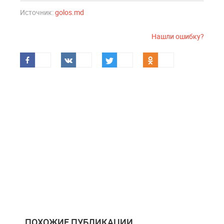
Источник:
golos.md
Нашли ошибку?
ПОХОЖИЕ ПУБЛИКАЦИИ