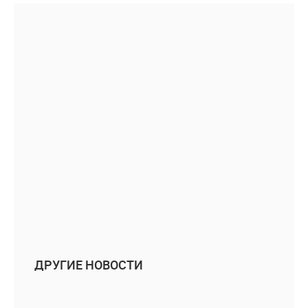
ДРУГИЕ НОВОСТИ