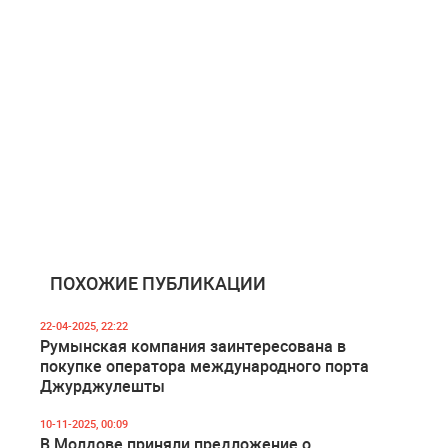
ПОХОЖИЕ ПУБЛИКАЦИИ
22-04-2025, 22:22
Румынская компания заинтересована в
покупке оператора международного порта
Джурджулешты
10-11-2025, 00:09
В Молдове приняли предложение о