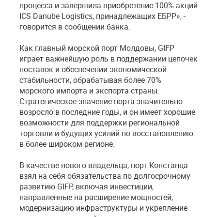
процесса и завершила приобретение 100% акций
ICS Danube Logistics, принадлежащих ЕБРР», -
говорится в сообщении банка.
Как главный морской порт Молдовы, GIFP
играет важнейшую роль в поддержании цепочек
поставок и обеспечении экономической
стабильности, обрабатывая более 70%
морского импорта и экспорта страны.
Стратегическое значение порта значительно
возросло в последние годы, и он имеет хорошие
возможности для поддержки региональной
торговли и будущих усилий по восстановлению
в более широком регионе.
В качестве нового владельца, порт Констанца
взял на себя обязательства по долгосрочному
развитию GIFP, включая инвестиции,
направленные на расширение мощностей,
модернизацию инфраструктуры и укрепление