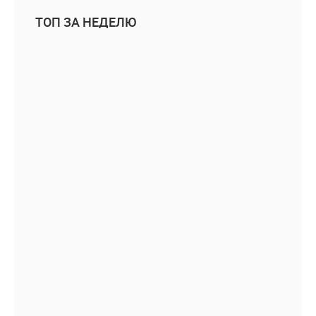
ТОП ЗА НЕДЕЛЮ