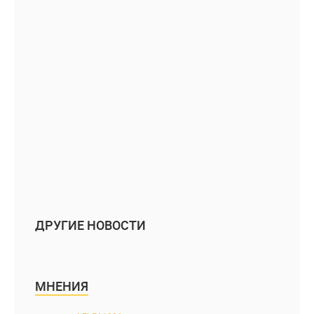
ДРУГИЕ НОВОСТИ
МНЕНИЯ