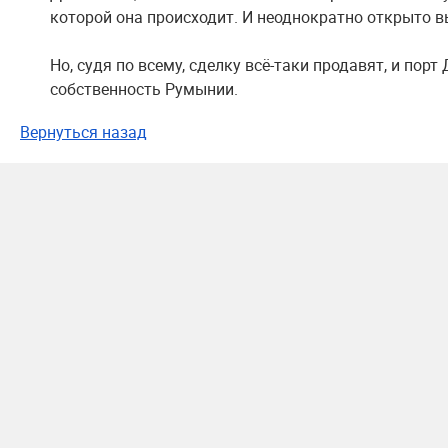
которой она происходит. И неоднократно открыто в
Но, судя по всему, сделку всё-таки продавят, и пор
собственность Румынии.
Вернуться назад