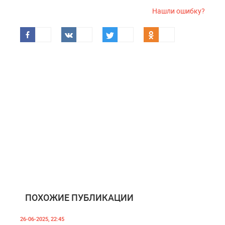
Нашли ошибку?
ПОХОЖИЕ ПУБЛИКАЦИИ
26-06-2025, 22:45