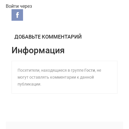
Войти через
ДОБАВЬТЕ КОММЕНТАРИЙ
Информация
Посетители, находящиеся в группе
Гости
, не
могут оставлять комментарии к данной
публикации.