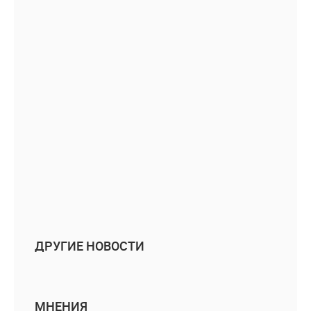
ДРУГИЕ НОВОСТИ
МНЕНИЯ