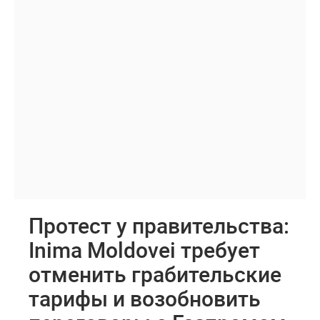
Протест у правительства:
Inima Moldovei требует
отменить грабительские
тарифы и возобновить