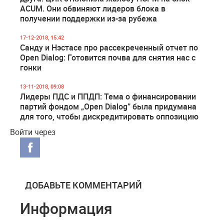
ACUM. Они обвиняют лидеров блока в
получении поддержки из-за рубежа
17-12-2018, 15:42
Санду и Нэстасе про рассекреченный отчет по
Open Dialog: Готовится почва для снятия нас с
гонки
13-11-2018, 09:08
Лидеры ПДС и ППДП: Тема о финансировании
партий фондом „Open Dialog” была придумана
для того, чтобы дискредитировать оппозицию
Войти через
ДОБАВЬТЕ КОММЕНТАРИЙ
Информация