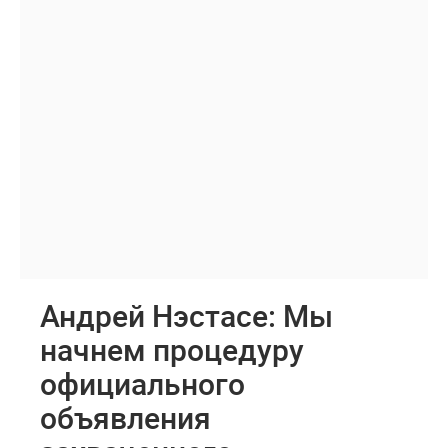
Андрей Нэстасе: Мы
начнем процедуру
официального
объявления