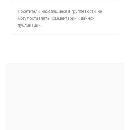
Посетители, находящиеся в группе
Гости
, не
могут оставлять комментарии к данной
публикации.