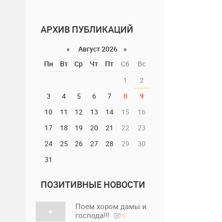
АРХИВ ПУБЛИКАЦИЙ
«
Август 2026 »
Пн
Вт
Ср
Чт
Пт
Сб
Вс
1
2
3
4
5
6
7
8
9
10
11
12
13
14
15
16
17
18
19
20
21
22
23
24
25
26
27
28
29
30
31
ПОЗИТИВНЫЕ НОВОСТИ
Поем хором дамы и
господа!!!
0