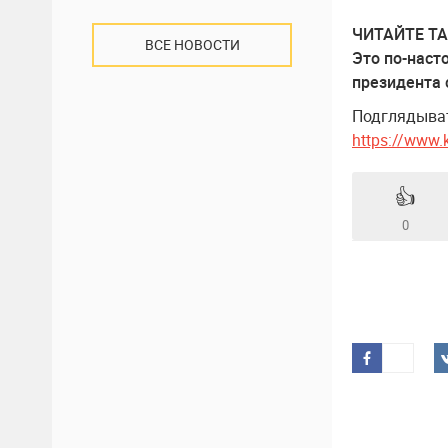
ЧИТАЙТЕ ТА
ВСЕ НОВОСТИ
Это по-наст
президента 
Подглядыват
https://www.
👍
0