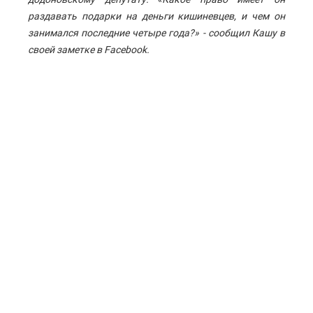
раздавать подарки на деньги кишиневцев, и чем он
занимался последние четыре года?» - сообщил Кашу в
своей заметке в Facebook.