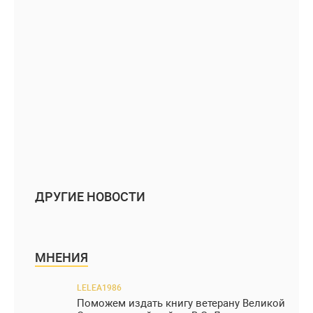
ДРУГИЕ НОВОСТИ
МНЕНИЯ
LELEA1986
Поможем издать книгу ветерану Великой