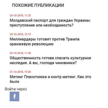
ПОХОЖИЕ ПУБЛИКАЦИИ
24-10-2018, 11:25
Молдавский паспорт для граждан Украины:
преступление или необходимость?
24-10-2018, 12:19
Миллиардеры готовят против Трампа
оранжевую революцию
24-10-2018, 11:38
Общественность готова спасать культурное
наследие. А вы, господа чиновники?
21-10-2018, 19:30
Митинг Плахотнюка и контр митинг. Как это
было
Войти через