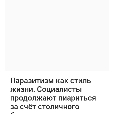
Паразитизм как стиль
жизни. Социалисты
продолжают пиариться
за счёт столичного