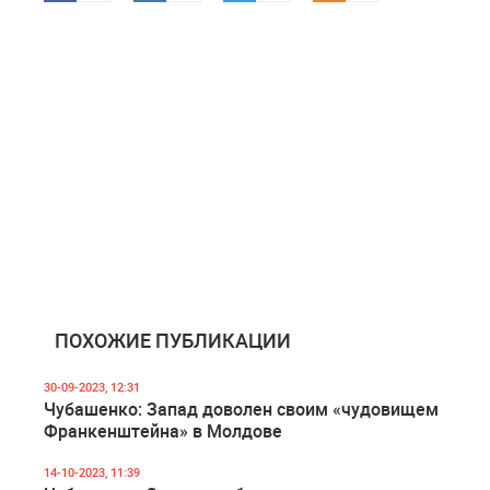
ПОХОЖИЕ ПУБЛИКАЦИИ
30-09-2023, 12:31
Чубашенко: Запад доволен своим «чудовищем
Франкенштейна» в Молдове
14-10-2023, 11:39