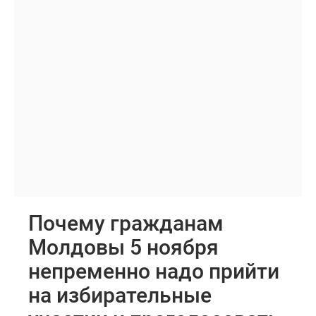
Почему гражданам
Молдовы 5 ноября
непременно надо прийти
на избирательные