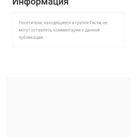
Информация
Посетители, находящиеся в группе
Гости
, не
могут оставлять комментарии к данной
публикации.