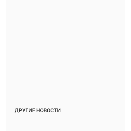
ДРУГИЕ НОВОСТИ