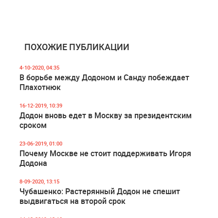
ПОХОЖИЕ ПУБЛИКАЦИИ
4-10-2020, 04:35
В борьбе между Додоном и Санду побеждает
Плахотнюк
16-12-2019, 10:39
Додон вновь едет в Москву за президентским
сроком
23-06-2019, 01:00
Почему Москве не стоит поддерживать Игоря
Додона
8-09-2020, 13:15
Чубашенко: Растерянный Додон не спешит
выдвигаться на второй срок