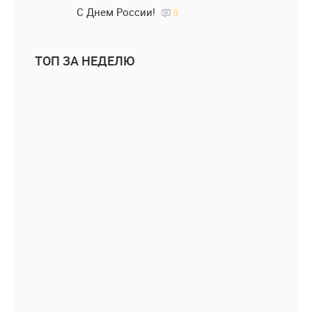
С Днем России!
0
ТОП ЗА НЕДЕЛЮ