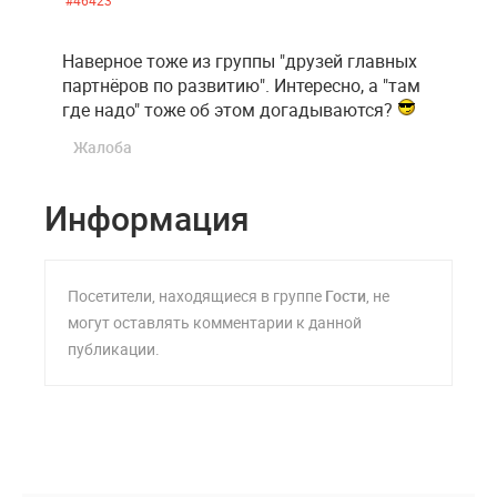
#46423
Наверное тоже из группы "друзей главных
партнёров по развитию". Интересно, а "там
где надо" тоже об этом догадываются?
Жалоба
Информация
Посетители, находящиеся в группе
Гости
, не
могут оставлять комментарии к данной
публикации.