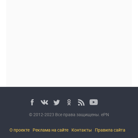
© 2012-2023 Все права защищены. ePN
О проекте
Реклама на сайте
Контакты
Правила сайта