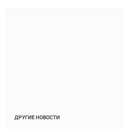
ДРУГИЕ НОВОСТИ