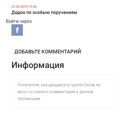
21-03-2019, 13:30
Додон по особым поручениям
Войти через
ДОБАВЬТЕ КОММЕНТАРИЙ
Информация
Посетители, находящиеся в группе
Гости
, не
могут оставлять комментарии к данной
публикации.