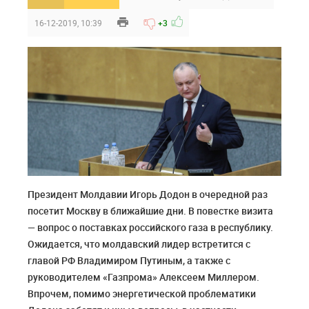
16-12-2019, 10:39
+3
Президент Молдавии Игорь Додон в очередной раз
посетит Москву в ближайшие дни. В повестке визита
— вопрос о поставках российского газа в республику.
Ожидается, что молдавский лидер встретится с
главой РФ Владимиром Путиным, а также с
руководителем «Газпрома» Алексеем Миллером.
Впрочем, помимо энергетической проблематики