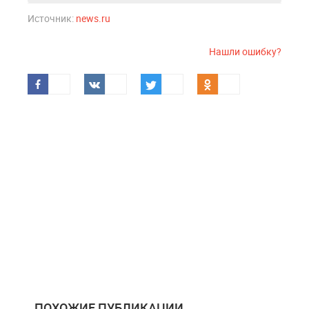
Источник:
news.ru
Нашли ошибку?
ПОХОЖИЕ ПУБЛИКАЦИИ