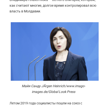
как считают многие, долгое время контролировал всю
власть в Молдавии.
Майя Санду JÃrgen Heinrich/www.imago-
images.de/Global Look Press
Летом 2019 года социалисты пошли на союз с