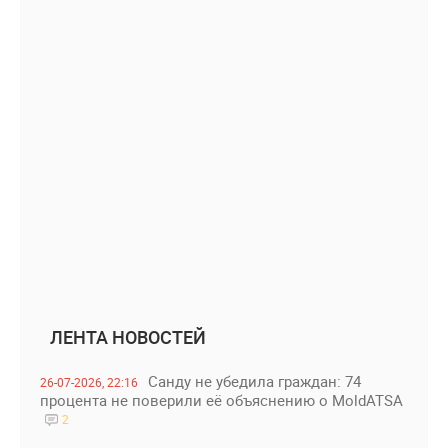
ЛЕНТА НОВОСТЕЙ
Санду не убедила граждан: 74
26-07-2026, 22:16
процента не поверили её объяснению о MoldATSA
2