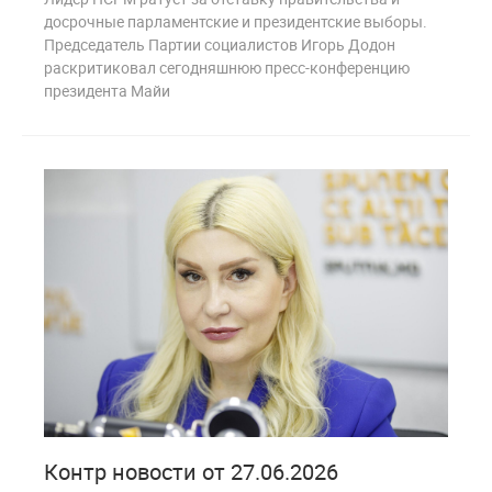
досрочные парламентские и президентские выборы.
Председатель Партии социалистов Игорь Додон
раскритиковал сегодняшнюю пресс-конференцию
президента Майи
1
209
Контр новости от 27.06.2026