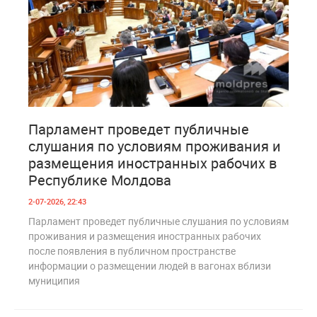
2
199
Парламент проведет публичные
слушания по условиям проживания и
размещения иностранных рабочих в
Республике Молдова
2-07-2026, 22:43
Парламент проведет публичные слушания по условиям
проживания и размещения иностранных рабочих
после появления в публичном пространстве
информации о размещении людей в вагонах вблизи
муниципия