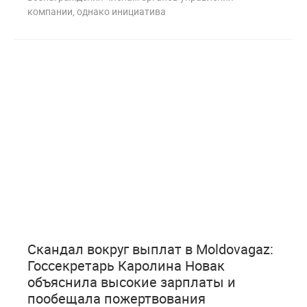
компании, однако инициатива
6
264
Скандал вокруг выплат в Moldovagaz:
Госсекретарь Каролина Новак
объяснила высокие зарплаты и
пообещала пожертвования