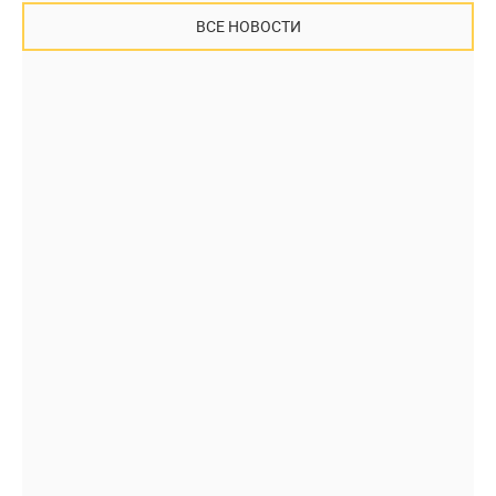
ВСЕ НОВОСТИ