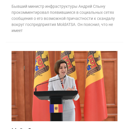
Бывший министр инфраструктуры Андрей Спыну
прокомментировал появившиеся в социальных сетях
сообщения о его возможной причастности к скандалу
вокруг госпредприятия MoldATSA. Он пояснил, что не
имеет
1
207