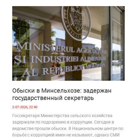
1
186
Обыски в Минсельхозе: задержан
государственный секретарь
2-07-2026, 22:40
Госсекретаря Министерства сельского хозяйства
задержали по подозрению в коррупции. Сегодня в
ведомстве прошли обыски. В Национальном центре по
борьбе с коррупцией имен не называют, однако СМИ