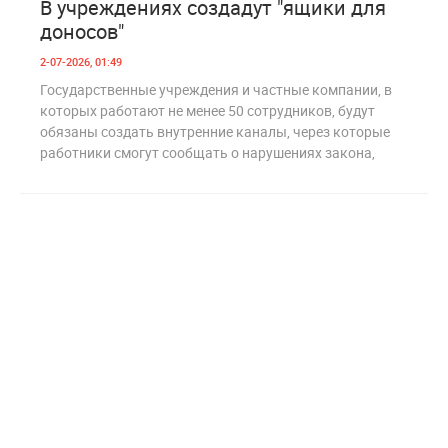
В учреждениях создадут "ящики для
доносов"
2-07-2026, 01:49
Государственные учреждения и частные компании, в
которых работают не менее 50 сотрудников, будут
обязаны создать внутренние каналы, через которые
работники смогут сообщать о нарушениях закона,