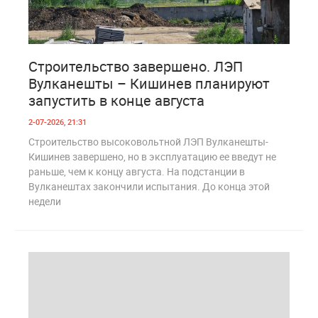
1
178
Строительство завершено. ЛЭП
Вулканешты – Кишинев планируют
запустить в конце августа
2-07-2026, 21:31
Строительство высоковольтной ЛЭП Вулканешты-
Кишинев завершено, но в эксплуатацию ее введут не
раньше, чем к концу августа. На подстанции в
Вулканештах закончили испытания. До конца этой
недели