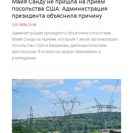
Майя Санду не пришла на прием
посольства США: Администрация
президента объяснила причину
2-07-2026, 21:40
Администрация президента объяснила отсутствие
Майи Санду на приеме, который 1 июля организовало
посольство США в Кишиневе, дипломатическим
протоколом. В ответе на запрос NewsMaker в
учреждении