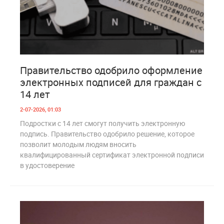
1
181
Правительство одобрило оформление
электронных подписей для граждан с
14 лет
2-07-2026, 01:03
Подростки с 14 лет смогут получить электронную
подпись. Правительство одобрило решение, которое
позволит молодым людям вносить
квалифицированный сертификат электронной подписи
в удостоверение