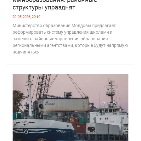
структуры упразднят
20-05-2026, 20:10
Министерство образования Молдовы предлагает
реформировать систему управления школами и
заменить районные управления образования
региональными агентствами, которые будут напрямую
подчиняться