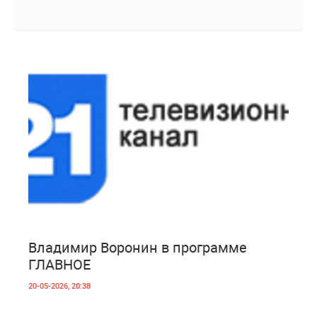
1
626
Владимир Воронин в программе
ГЛАВНОЕ
20-05-2026, 20:38