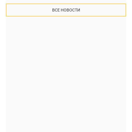
ВСЕ НОВОСТИ