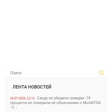
ЛЕНТА НОВОСТЕЙ
Санду не убедила граждан: 74
26-07-2026, 22:16
процента не поверили её объяснению о MoldATSA
2