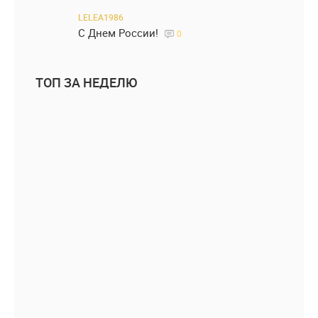
LELEA1986
С Днем России!
0
ТОП ЗА НЕДЕЛЮ