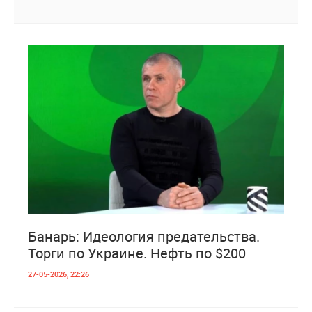
1
624
Банарь: Идеология предательства.
Торги по Украине. Нефть по $200
27-05-2026, 22:26