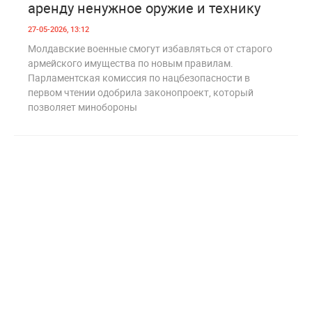
аренду ненужное оружие и технику
27-05-2026, 13:12
Молдавские военные смогут избавляться от старого
армейского имущества по новым правилам.
Парламентская комиссия по нацбезопасности в
первом чтении одобрила законопроект, который
позволяет минобороны