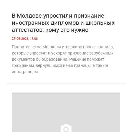
0
284
В Молдове упростили признание
иностранных дипломов и школьных
аттестатов: кому это нужно
27-05-2026, 13:08
Правительство Молдовы утвердило новые правила,
которые упростят и ускорят признание зарубежных
документов об образовании. Решение поможет
гражданам, вернувшимся из-за границы, а также
иностранцам