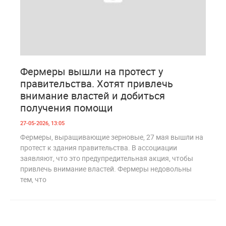
0
189
Фермеры вышли на протест у
правительства. Хотят привлечь
внимание властей и добиться
получения помощи
27-05-2026, 13:05
Фермеры, выращивающие зерновые, 27 мая вышли на
протест к здания правительства. В ассоциации
заявляют, что это предупредительная акция, чтобы
привлечь внимание властей. Фермеры недовольны
тем, что