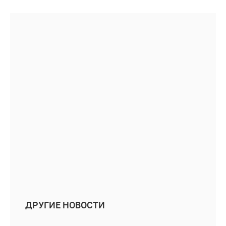
ДРУГИЕ НОВОСТИ