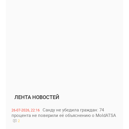
ЛЕНТА НОВОСТЕЙ
Санду не убедила граждан: 74
26-07-2026, 22:16
процента не поверили её объяснению о MoldATSA
2