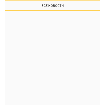
ВСЕ НОВОСТИ