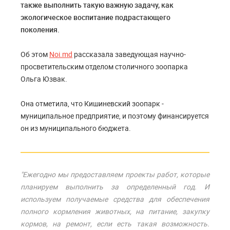
также выполнить такую важную задачу, как
экологическое воспитание подрастающего
поколения.
Об этом
Noi.md
рассказала заведующая научно-
просветительским отделом столичного зоопарка
Ольга Юзвак.
Она отметила, что Кишиневский зоопарк -
муниципальное предприятие, и поэтому финансируется
он из муниципального бюджета.
"Ежегодно мы предоставляем проекты работ, которые
планируем выполнить за определенный год. И
используем получаемые средства для обеспечения
полного кормления животных, на питание, закупку
кормов, на ремонт, если есть такая возможность.