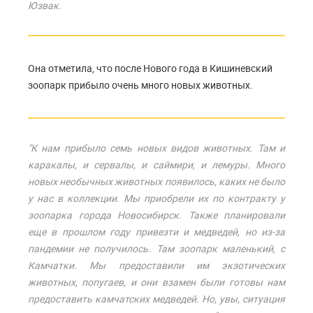
Юзвак.
Она отметила, что после Нового года в Кишиневский
зоопарк прибыло очень много новых животных.
"К нам прибыло семь новых видов животных. Там и
каракалы, и сервалы, и саймири, и лемуры. Много
новых необычных животных появилось, каких не было
у нас в коллекции. Мы приобрели их по контракту у
зоопарка города Новосибирск. Также планировали
еще в прошлом году привезти и медведей, но из-за
пандемии не получилось. Там зоопарк маленький, с
Камчатки. Мы предоставили им экзотических
животных, попугаев, и они взамен были готовы нам
предоставить камчатских медведей. Но, увы, ситуация