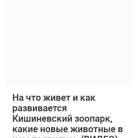
На что живет и как
развивается
Кишиневский зоопарк,
какие новые животные в