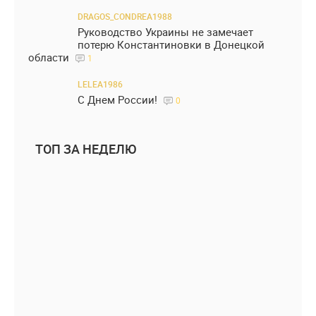
DRAGOS_CONDREA1988
Руководство Украины не замечает
потерю Константиновки в Донецкой
области
1
LELEA1986
С Днем России!
0
ТОП ЗА НЕДЕЛЮ