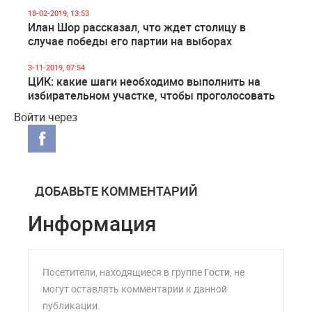
18-02-2019, 13:53
Илан Шор рассказал, что ждет столицу в
случае победы его партии на выборах
3-11-2019, 07:54
ЦИК: какие шаги необходимо выполнить на
избирательном участке, чтобы проголосовать
Войти через
ДОБАВЬТЕ КОММЕНТАРИЙ
Информация
Посетители, находящиеся в группе
Гости
, не
могут оставлять комментарии к данной
публикации.