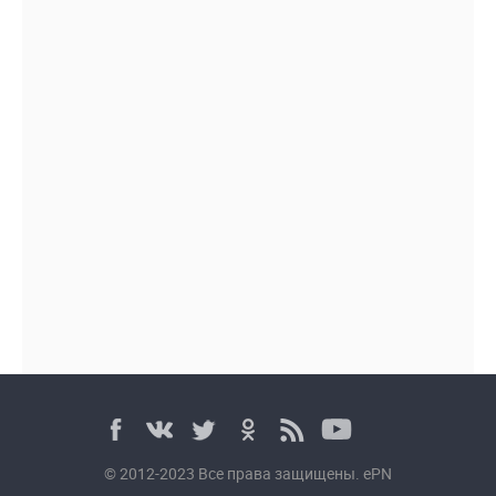
© 2012-2023 Все права защищены. ePN