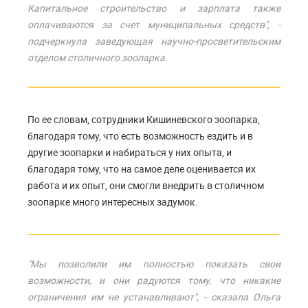
Капитальное строительство и зарплата также
оплачиваются за счет муниципальных средств", -
подчеркнула заведующая научно-просветительским
отделом столичного зоопарка.
По ее словам, сотрудники Кишиневского зоопарка,
благодаря тому, что есть возможность ездить и в
другие зоопарки и набираться у них опыта, и
благодаря тому, что на самое деле оценивается их
работа и их опыт, они смогли внедрить в столичном
зоопарке много интересных задумок.
"Мы позволили им полностью показать свои
возможности, и они радуются тому, что никакие
ограничения им не устанавливают", - сказала Ольга