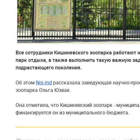
Все сотрудники Кишиневского зоопарка работают на
парк отдыха, а также выполнить такую важную зад
подрастающего поколения.
Об этом
Noi.md
рассказала заведующая научно-про
зоопарка Ольга Юзвак.
Она отметила, что Кишиневский зоопарк - муниципа
финансируется он из муниципального бюджета.