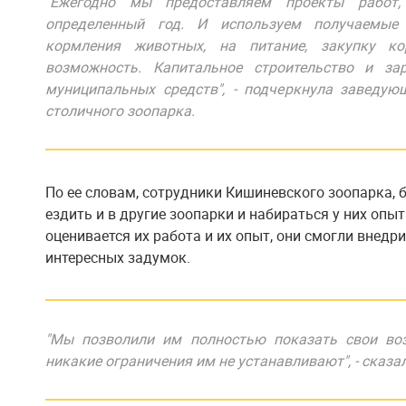
"Ежегодно мы предоставляем проекты работ
определенный год. И используем получаемые 
кормления животных, на питание, закупку ко
возможность. Капитальное строительство и за
муниципальных средств", - подчеркнула заведую
столичного зоопарка.
По ее словам, сотрудники Кишиневского зоопарка, 
ездить и в другие зоопарки и набираться у них опыт
оценивается их работа и их опыт, они смогли внедр
интересных задумок.
"Мы позволили им полностью показать свои воз
никакие ограничения им не устанавливают", - сказа