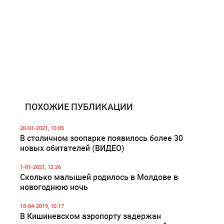
ПОХОЖИЕ ПУБЛИКАЦИИ
20-01-2021, 10:05
В столичном зоопарке появилось более 30
новых обитателей (ВИДЕО)
1-01-2021, 12:26
Сколько малышей родилось в Молдове в
новогоднюю ночь
18-04-2019, 10:17
В Кишиневском аэропорту задержан