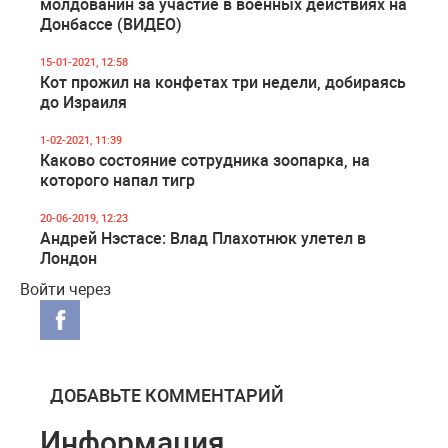
молдованин за участие в военных действиях на
Донбассе (ВИДЕО)
15-01-2021, 12:58
Кот прожил на конфетах три недели, добираясь
до Израиля
1-02-2021, 11:39
Каково состояние сотрудника зоопарка, на
которого напал тигр
20-06-2019, 12:23
Андрей Нэстасе: Влад Плахотнюк улетел в
Лондон
Войти через
ДОБАВЬТЕ КОММЕНТАРИЙ
Информация