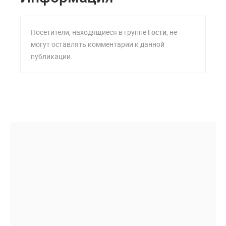
Посетители, находящиеся в группе
Гости
, не
могут оставлять комментарии к данной
публикации.