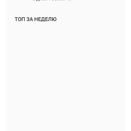
ТОП ЗА НЕДЕЛЮ