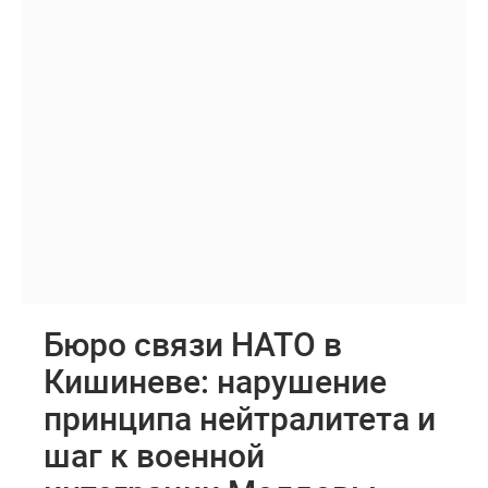
Бюро связи НАТО в
Кишиневе: нарушение
принципа нейтралитета и
шаг к военной