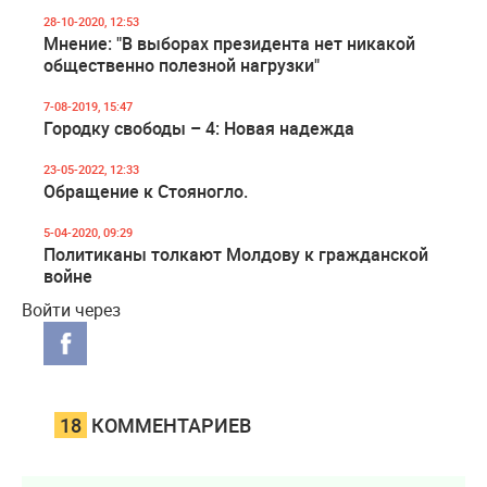
28-10-2020, 12:53
Мнение: "В выборах президента нет никакой
общественно полезной нагрузки"
7-08-2019, 15:47
Городку свободы – 4: Новая надежда
23-05-2022, 12:33
Обращение к Стояногло.
5-04-2020, 09:29
Политиканы толкают Молдову к гражданской
войне
Войти через
18
КОММЕНТАРИЕВ