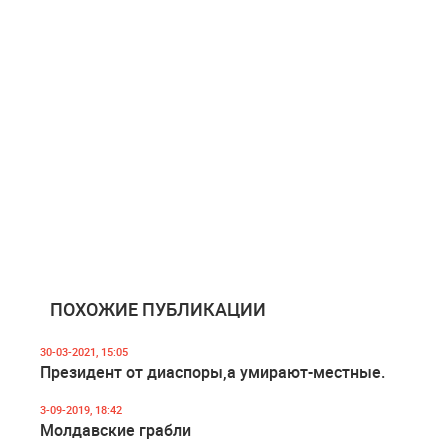
ПОХОЖИЕ ПУБЛИКАЦИИ
30-03-2021, 15:05
Президент от диаспоры,а умирают-местные.
3-09-2019, 18:42
Молдавские грабли