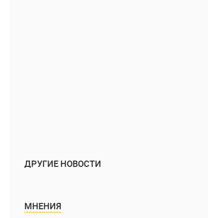
ДРУГИЕ НОВОСТИ
МНЕНИЯ