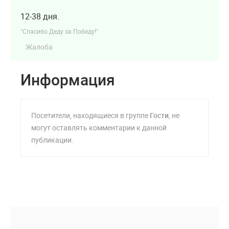
12-38 дня.
"Спасибо Деду за Победу!"
Жалоба
Информация
Посетители, находящиеся в группе
Гости
, не
могут оставлять комментарии к данной
публикации.