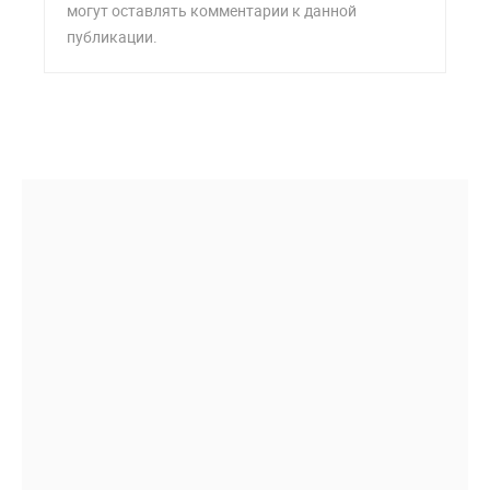
могут оставлять комментарии к данной
публикации.