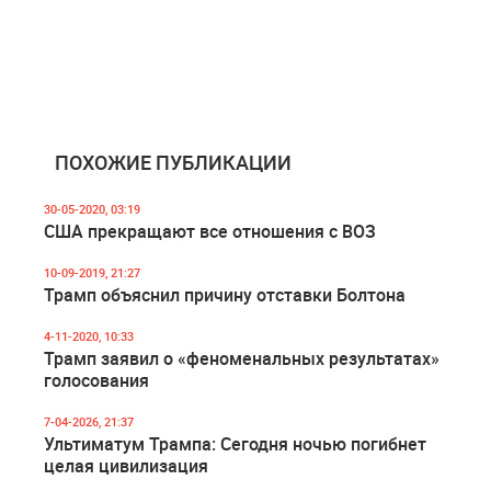
ПОХОЖИЕ ПУБЛИКАЦИИ
30-05-2020, 03:19
США прекращают все отношения с ВОЗ
10-09-2019, 21:27
Трамп объяснил причину отставки Болтона
4-11-2020, 10:33
Трамп заявил о «феноменальных результатах»
голосования
7-04-2026, 21:37
Ультиматум Трампа: Сегодня ночью погибнет
целая цивилизация