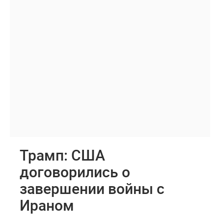
Трамп: США
договорились о
завершении войны с
Ираном