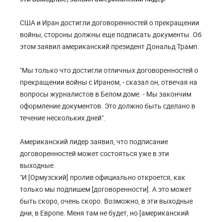
США и Иран достигли договоренностей о прекращении
войны, стороны должны еще подписать документы. Об
этом заявил американский президент Дональд Трамп.
"Мы только что достигли отличных договоренностей о
прекращении войны с Ираном, - сказал он, отвечая на
вопросы журналистов в Белом доме. - Мы закончим
оформление документов. Это должно быть сделано в
течение нескольких дней".
Американский лидер заявил, что подписание
договоренностей может состояться уже в эти
выходные.
"И [Ормузский] пролив официально откроется, как
только мы подпишем [договоренности]. А это может
быть скоро, очень скоро. Возможно, в эти выходные
дни, в Европе. Меня там не будет, но [американский