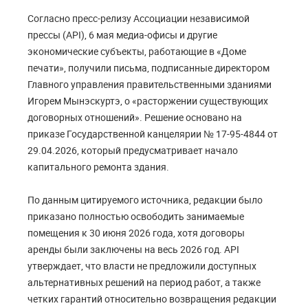
Согласно пресс-релизу Ассоциации независимой
прессы (API), 6 мая медиа-офисы и другие
экономические субъекты, работающие в «Доме
печати», получили письма, подписанные директором
Главного управления правительственными зданиями
Игорем Мынэскуртэ, о «расторжении существующих
договорных отношений». Решение основано на
приказе Государственной канцелярии № 17-95-4844 от
29.04.2026, который предусматривает начало
капитального ремонта здания.
По данным цитируемого источника, редакции было
приказано полностью освободить занимаемые
помещения к 30 июня 2026 года, хотя договоры
аренды были заключены на весь 2026 год. API
утверждает, что власти не предложили доступных
альтернативных решений на период работ, а также
четких гарантий относительно возвращения редакции