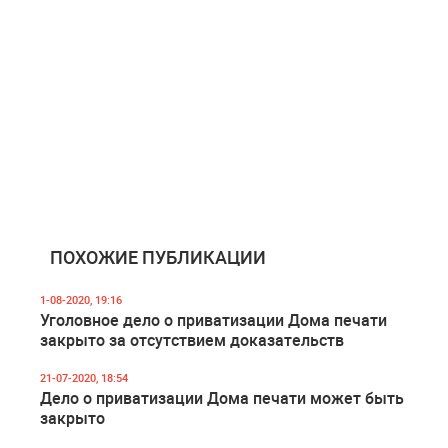
ПОХОЖИЕ ПУБЛИКАЦИИ
1-08-2020, 19:16
Уголовное дело о приватизации Дома печати
закрыто за отсутствием доказательств
21-07-2020, 18:54
Дело о приватизации Дома печати может быть
закрыто