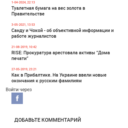
1-04-2024, 22:13
Туалетная бумага на вес золота в
Правительстве
3-05-2021, 13:53
Санду и Чокой - об объективной информации и
работе журналистов
21-08-2019, 10:42
RISE: Прокуратура арестовала активы “Дома
печати”
27-05-2019, 23:21
Как в Прибалтике. На Украине ввели новые
окончания к русским фамилиям
Войти через
ДОБАВЬТЕ КОММЕНТАРИЙ