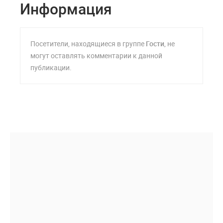
Информация
Посетители, находящиеся в группе
Гости
, не
могут оставлять комментарии к данной
публикации.