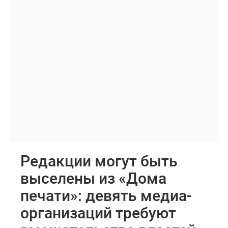
Редакции могут быть
выселены из «Дома
печати»: девять медиа-
организаций требуют