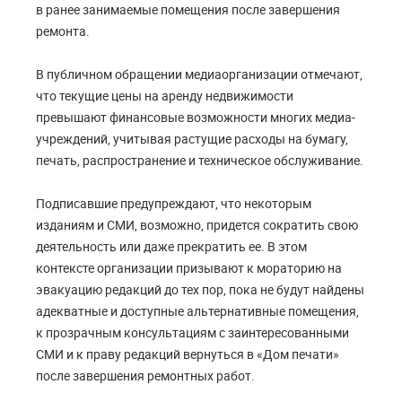
в ранее занимаемые помещения после завершения
ремонта.
В публичном обращении медиаорганизации отмечают,
что текущие цены на аренду недвижимости
превышают финансовые возможности многих медиа-
учреждений, учитывая растущие расходы на бумагу,
печать, распространение и техническое обслуживание.
Подписавшие предупреждают, что некоторым
изданиям и СМИ, возможно, придется сократить свою
деятельность или даже прекратить ее. В этом
контексте организации призывают к мораторию на
эвакуацию редакций до тех пор, пока не будут найдены
адекватные и доступные альтернативные помещения,
к прозрачным консультациям с заинтересованными
СМИ и к праву редакций вернуться в «Дом печати»
после завершения ремонтных работ.