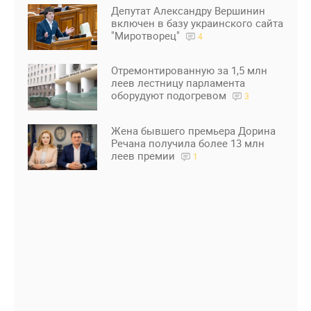
Депутат Александру Вершинин
включен в базу украинского сайта
"Миротворец"
4
Отремонтированную за 1,5 млн
леев лестницу парламента
оборудуют подогревом
3
Жена бывшего премьера Дорина
Речана получила более 13 млн
леев премии
1