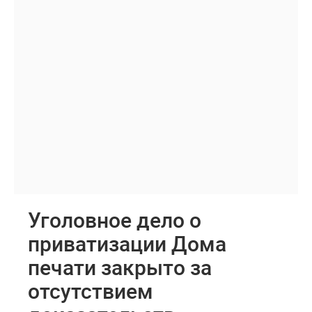
Уголовное дело о
приватизации Дома
печати закрыто за
отсутствием