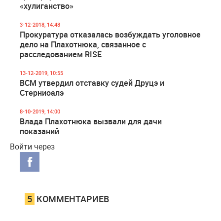
«хулиганство»
3-12-2018, 14:48
Прокуратура отказалась возбуждать уголовное
дело на Плахотнюка, связанное с
расследованием RISE
13-12-2019, 10:55
ВСМ утвердил отставку судей Друцэ и
Стерниоалэ
8-10-2019, 14:00
Влада Плахотнюка вызвали для дачи
показаний
Войти через
5
КОММЕНТАРИЕВ