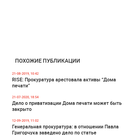
ПОХОЖИЕ ПУБЛИКАЦИИ
21-08-2019, 10:42
RISE: Прокуратура арестовала активы “Дома
печати”
21-07-2020, 18:54
Дело о приватизации Дома печати может быть
закрыто
12-09-2019, 11:02
Генеральная прокуратура: в отношении Павла
Григорчука заведено дело по статье