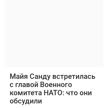
Майя Санду встретилась
с главой Военного
комитета НАТО: что они
обсудили