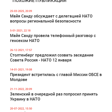
ПОХОЖИЕ ПУБЛИКАЦИИ
25-03-2025, 20:09
Майя Санду обсуждает с делегацией НАТО
вопросы региональной безопасности
5-01-2021, 22:18
Майя Санду провела телефонный разговор с
генсеком НАТО
26-12-2021, 17:57
Столтенберг предложил созвать заседание
Совета Россия - НАТО 12 января
14-01-2021, 19:08
Президент встретилась с главой Миссии ОБСЕ в
Молдове
21-11-2022, 20:09
Зеленский в очередной раз попросил принять
Украину в НАТО
20-07-2022, 15:50