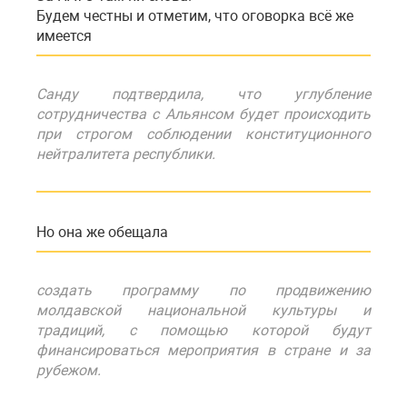
Будем честны и отметим, что оговорка всё же
имеется
Санду подтвердила, что углубление
сотрудничества с Альянсом будет происходить
при строгом соблюдении конституционного
нейтралитета республики.
Но она же обещала
создать программу по продвижению
молдавской национальной культуры и
традиций, с помощью которой будут
финансироваться мероприятия в стране и за
рубежом.