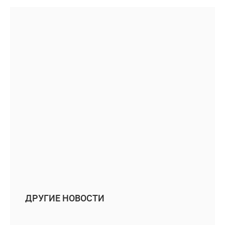
ДРУГИЕ НОВОСТИ