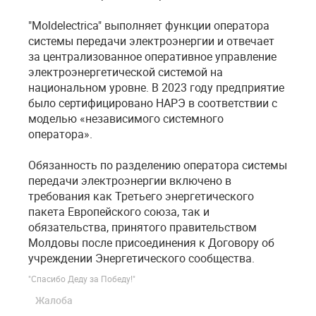
"Moldelectrica" выполняет функции оператора
системы передачи электроэнергии и отвечает
за централизованное оперативное управление
электроэнергетической системой на
национальном уровне. В 2023 году предприятие
было сертифицировано НАРЭ в соответствии с
моделью «независимого системного
оператора».
Обязанность по разделению оператора системы
передачи электроэнергии включено в
требования как Третьего энергетического
пакета Европейского союза, так и
обязательства, принятого правительством
Молдовы после присоединения к Договору об
учреждении Энергетического сообщества.
"Спасибо Деду за Победу!"
Жалоба