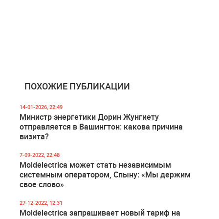
ПОХОЖИЕ ПУБЛИКАЦИИ
14-01-2026, 22:49
Министр энергетики Дорин Жунгиету
отправляется в Вашингтон: какова причина
визита?
7-09-2022, 22:48
Moldelectrica может стать независимым
системным оператором, Спыну: «Мы держим
свое слово»
27-12-2022, 12:31
Moldelectrica запрашивает новый тариф на