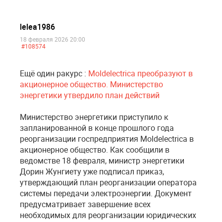
lelea1986
18 февраля 2026 20:00
#108574
Ещё один ракурс :
Moldelectrica преобразуют в
акционерное общество. Министерство
энергетики утвердило план действий
Министерство энергетики приступило к
запланированной в конце прошлого года
реорганизации госпредприятия Moldelectrica в
акционерное общество. Как сообщили в
ведомстве 18 февраля, министр энергетики
Дорин Жунгиету уже подписал приказ,
утверждающий план реорганизации оператора
системы передачи электроэнергии. Документ
предусматривает завершение всех
необходимых для реорганизации юридических