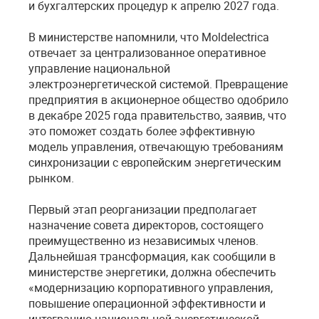
и бухгалтерских процедур к апрелю 2027 года.
В министерстве напомнили, что Moldelectrica
отвечает за централизованное оперативное
управление национальной
электроэнергетической системой. Превращение
предприятия в акционерное общество одобрило
в декабре 2025 года правительство, заявив, что
это поможет создать более эффективную
модель управления, отвечающую требованиям
синхронизации с европейским энергетическим
рынком.
Первый этап реорганизации предполагает
назначение совета директоров, состоящего
преимущественно из независимых членов.
Дальнейшая трансформация, как сообщили в
министерстве энергетики, должна обеспечить
«модернизацию корпоративного управления,
повышение операционной эффективности и