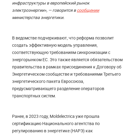
инфраструктуры в европейский рынок
электроэнергии», — говорится в
сообщении
министерства энергетики.
В ведомстве подчеркивают, что реформа позволит
создать эффективную модель управления,
соответствующую требованиям синхронизации с
энергорынком ЕС. Это также является обязательством
правительства в рамках присоединения к Договору об
Энергетическом сообществе и требованиями Третьего
энергетического пакета Евросоюза,
предусматривающего разделение операторов
транспортных систем.
Ранее, в 2023 году, Moldelectrica уже прошла
сертификацию Национального агентства по
регулированию в энергетике (НАРЭ) как