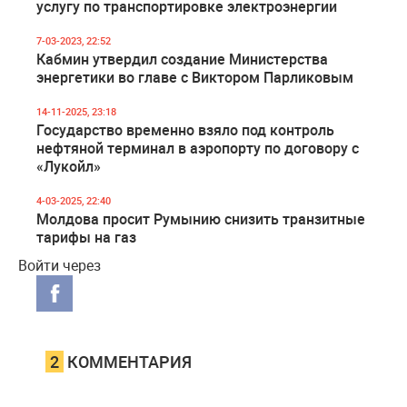
услугу по транспортировке электроэнергии
7-03-2023, 22:52
Кабмин утвердил создание Министерства
энергетики во главе с Виктором Парликовым
14-11-2025, 23:18
Государство временно взяло под контроль
нефтяной терминал в аэропорту по договору с
«Лукойл»
4-03-2025, 22:40
Молдова просит Румынию снизить транзитные
тарифы на газ
Войти через
2
КОММЕНТАРИЯ