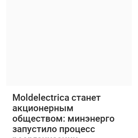
Moldelectrica станет
акционерным
обществом: минэнерго
запустило процесс