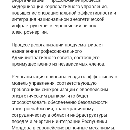
реорганизации — продолжение процесса
модернизации корпоративного управления,
повышение операциональной эффективности и
интеграция национальной энергетической
инфраструктуры в европейский рынок
электроэнергии.
Процесс реорганизации предусматривает
назначение профессионального
Административного совета, состоящего
преимущественно из независимых членов.
Реорганизация призвана создать эффективную
модель управления, соответствующую
требованиям синхронизации с европейским
энергетическим рынком, что будет
способствовать обеспечению безопасности
электроснабжения, трансграничному
сотрудничеству в области инфраструктуры
передачи энергии и интеграции Республики
Молдова в европейские рыночные механизмы.