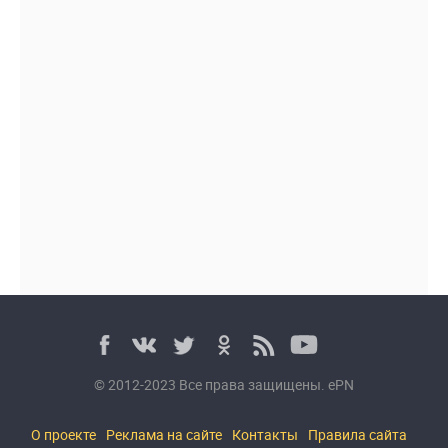
© 2012-2023 Все права защищены. ePN
О проекте
Реклама на сайте
Контакты
Правила сайта