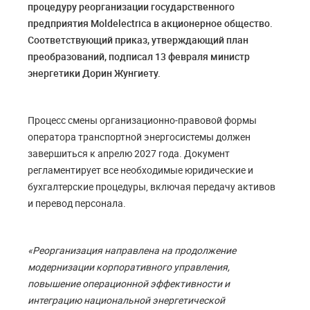
процедуру реорганизации государственного
предприятия Moldelectrica в акционерное общество.
Соответствующий приказ, утверждающий план
преобразований, подписал 13 февраля министр
энергетики Дорин Жунгиету.
Процесс смены организационно-правовой формы
оператора транспортной энергосистемы должен
завершиться к апрелю 2027 года. Документ
регламентирует все необходимые юридические и
бухгалтерские процедуры, включая передачу активов
и перевод персонала.
«Реорганизация направлена на продолжение
модернизации корпоративного управления,
повышение операционной эффективности и
интеграцию национальной энергетической