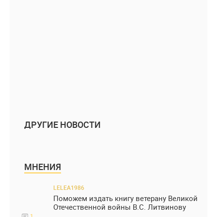
ДРУГИЕ НОВОСТИ
МНЕНИЯ
LELEA1986
Поможем издать книгу ветерану Великой
Отечественной войны В.С. Литвинову
1