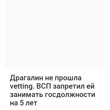
Драгалин не прошла
vetting. ВСП запретил ей
занимать госдолжности
на 5 лет