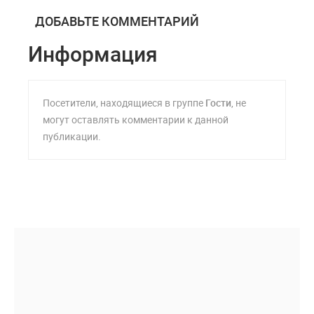
ДОБАВЬТЕ КОММЕНТАРИЙ
Информация
Посетители, находящиеся в группе
Гости
, не
могут оставлять комментарии к данной
публикации.