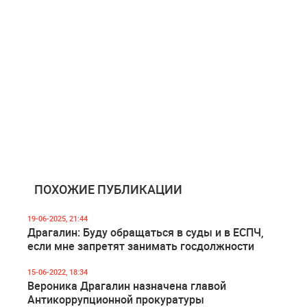
ПОХОЖИЕ ПУБЛИКАЦИИ
19-06-2025, 21:44
Драгалин: Буду обращаться в суды и в ЕСПЧ,
если мне запретят занимать госдолжности
15-06-2022, 18:34
Вероника Драгалин назначена главой
Антикоррупционной прокуратуры