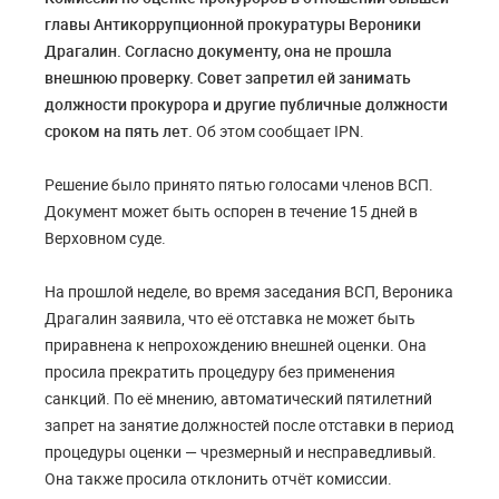
главы Антикоррупционной прокуратуры Вероники
Драгалин. Согласно документу, она не прошла
внешнюю проверку. Совет запретил ей занимать
должности прокурора и другие публичные должности
сроком на пять лет.
Об этом сообщает IPN.
Решение было принято пятью голосами членов ВСП.
Документ может быть оспорен в течение 15 дней в
Верховном суде.
На прошлой неделе, во время заседания ВСП, Вероника
Драгалин заявила, что её отставка не может быть
приравнена к непрохождению внешней оценки. Она
просила прекратить процедуру без применения
санкций. По её мнению, автоматический пятилетний
запрет на занятие должностей после отставки в период
процедуры оценки — чрезмерный и несправедливый.
Она также просила отклонить отчёт комиссии.