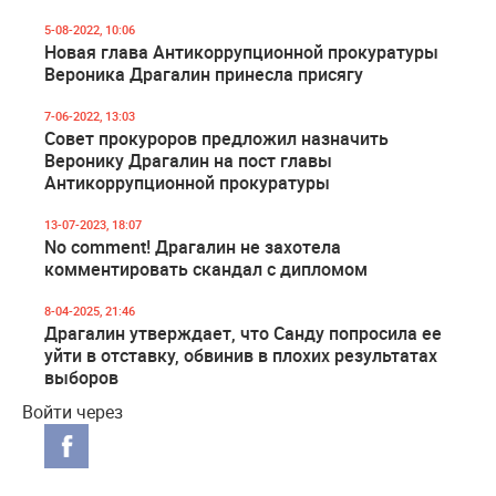
5-08-2022, 10:06
Новая глава Антикоррупционной прокуратуры
Вероника Драгалин принесла присягу
7-06-2022, 13:03
Совет прокуроров предложил назначить
Веронику Драгалин на пост главы
Антикоррупционной прокуратуры
13-07-2023, 18:07
No comment! Драгалин не захотела
комментировать скандал с дипломом
8-04-2025, 21:46
Драгалин утверждает, что Санду попросила ее
уйти в отставку, обвинив в плохих результатах
выборов
Войти через