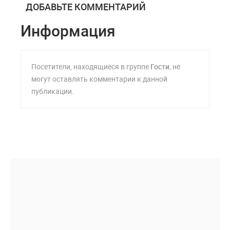
ДОБАВЬТЕ КОММЕНТАРИЙ
Информация
Посетители, находящиеся в группе
Гости
, не
могут оставлять комментарии к данной
публикации.