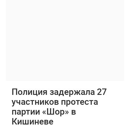
Полиция задержала 27
участников протеста
партии «Шор» в
Кишиневе