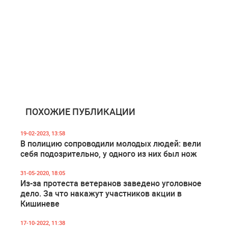
ПОХОЖИЕ ПУБЛИКАЦИИ
19-02-2023, 13:58
В полицию сопроводили молодых людей: вели
себя подозрительно, у одного из них был нож
31-05-2020, 18:05
Из-за протеста ветеранов заведено уголовное
дело. За что накажут участников акции в
Кишиневе
17-10-2022, 11:38