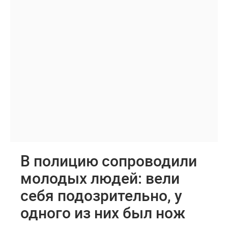
В полицию сопроводили
молодых людей: вели
себя подозрительно, у
одного из них был нож