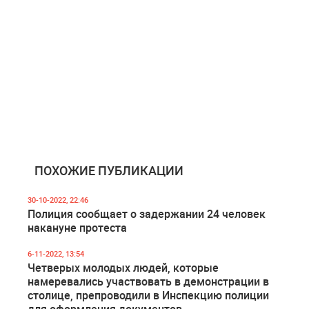
ПОХОЖИЕ ПУБЛИКАЦИИ
30-10-2022, 22:46
Полиция сообщает о задержании 24 человек
накануне протеста
6-11-2022, 13:54
Четверых молодых людей, которые
намеревались участвовать в демонстрации в
столице, препроводили в Инспекцию полиции