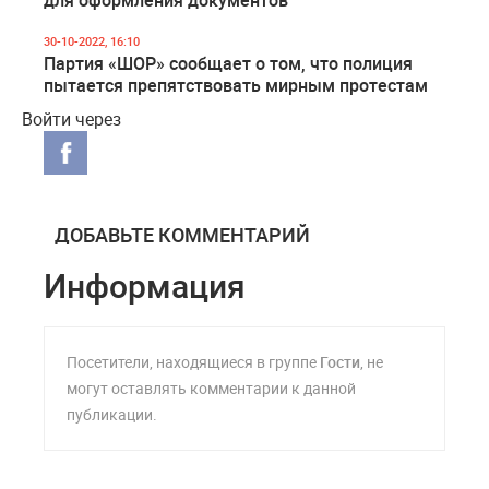
для оформления документов
30-10-2022, 16:10
Партия «ШОР» сообщает о том, что полиция
пытается препятствовать мирным протестам
Войти через
ДОБАВЬТЕ КОММЕНТАРИЙ
Информация
Посетители, находящиеся в группе
Гости
, не
могут оставлять комментарии к данной
публикации.