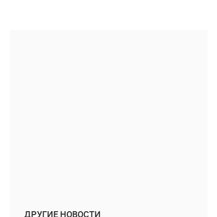
ДРУГИЕ НОВОСТИ