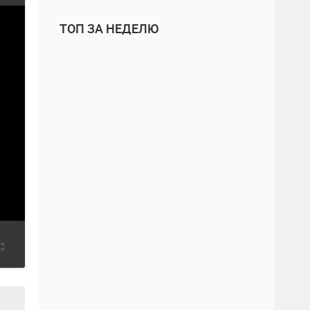
ТОП ЗА НЕДЕЛЮ