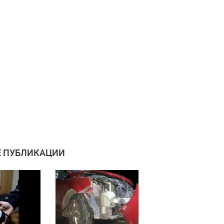
 ПУБЛИКАЦИИ