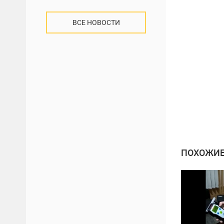
ВСЕ НОВОСТИ
ПОХОЖИЕ