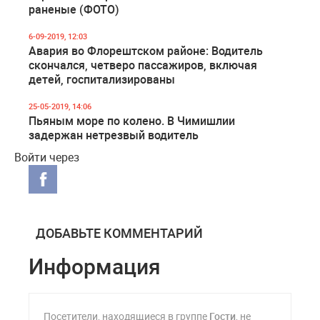
раненые (ФОТО)
6-09-2019, 12:03
Авария во Флорештском районе: Водитель
скончался, четверо пассажиров, включая
детей, госпитализированы
25-05-2019, 14:06
Пьяным море по колено. В Чимишлии
задержан нетрезвый водитель
Войти через
ДОБАВЬТЕ КОММЕНТАРИЙ
Информация
Посетители, находящиеся в группе
Гости
, не