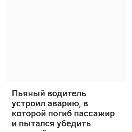
Пьяный водитель
устроил аварию, в
которой погиб пассажир
и пытался убедить