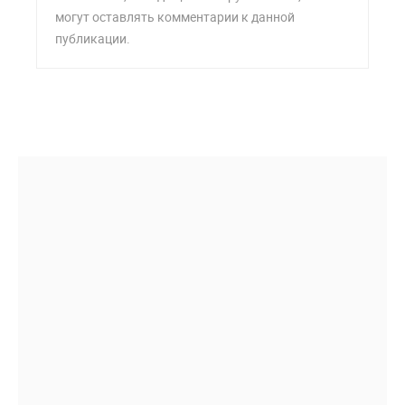
могут оставлять комментарии к данной
публикации.