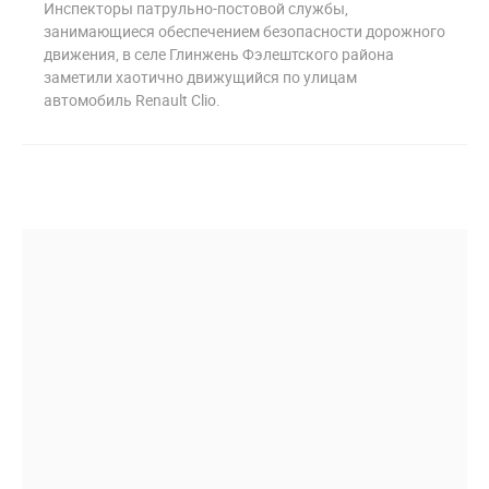
Инспекторы патрульно-постовой службы,
занимающиеся обеспечением безопасности дорожного
движения, в селе Глинжень Фэлештского района
заметили хаотично движущийся по улицам
автомобиль Renault Clio.