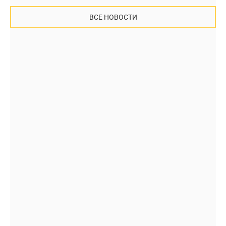
ВСЕ НОВОСТИ