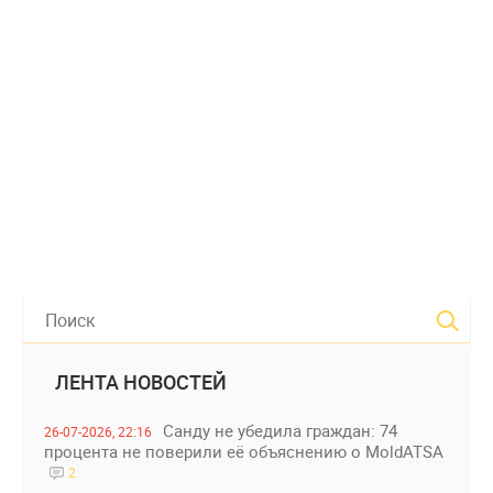
ЛЕНТА НОВОСТЕЙ
Санду не убедила граждан: 74
26-07-2026, 22:16
процента не поверили её объяснению о MoldATSA
2