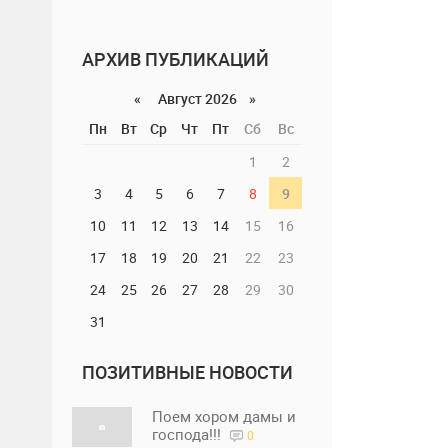
АРХИВ ПУБЛИКАЦИЙ
«
Август 2026 »
Пн
Вт
Ср
Чт
Пт
Сб
Вс
1
2
3
4
5
6
7
8
9
10
11
12
13
14
15
16
17
18
19
20
21
22
23
24
25
26
27
28
29
30
31
ПОЗИТИВНЫЕ НОВОСТИ
Поем хором дамы и
господа!!!
0