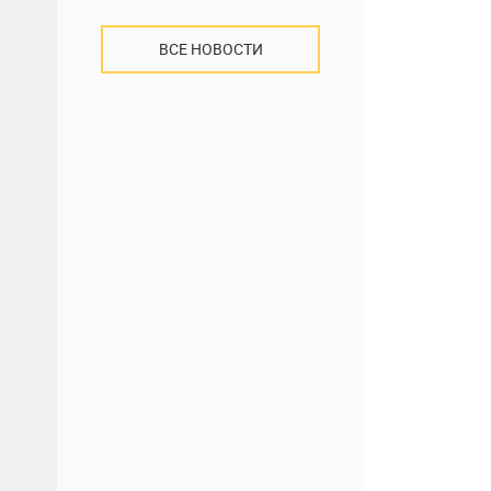
ВСЕ НОВОСТИ