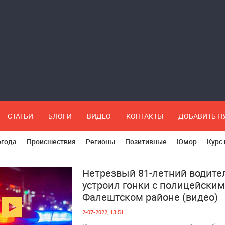
СТАТЬИ
БЛОГИ
ВИДЕО
КОНТАКТЫ
ДОБАВИТЬ 
огода
Происшествия
Регионы
Позитивные
Юмор
Курс
Нетрезвый 81-летний водите
устроил гонки с полицейским
Фалештском районе (видео)
2-07-2022, 13:51