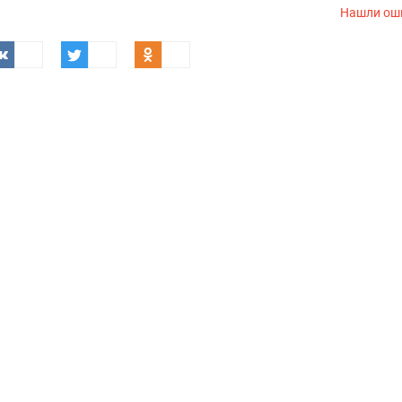
Нашли ош