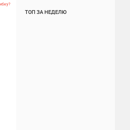
ибку?
ТОП ЗА НЕДЕЛЮ