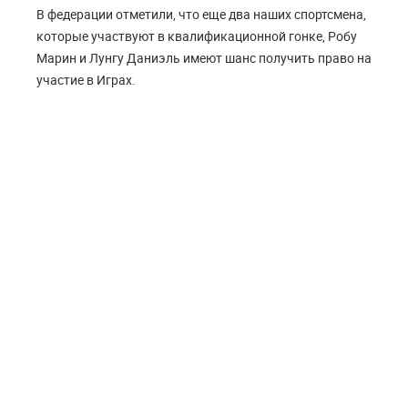
В федерации отметили, что еще два наших спортсмена,
которые участвуют в квалификационной гонке, Робу
Марин и Лунгу Даниэль имеют шанс получить право на
участие в Играх.