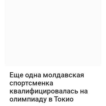
Еще одна молдавская
спортсменка
квалифицировалась на
олимпиаду в Токио