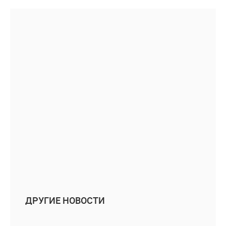
ДРУГИЕ НОВОСТИ