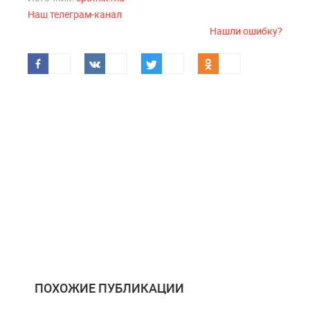
Наш телеграм-канал
Нашли ошибку?
ПОХОЖИЕ ПУБЛИКАЦИИ