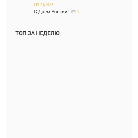
LELEA1986
С Днем России!
0
ТОП ЗА НЕДЕЛЮ