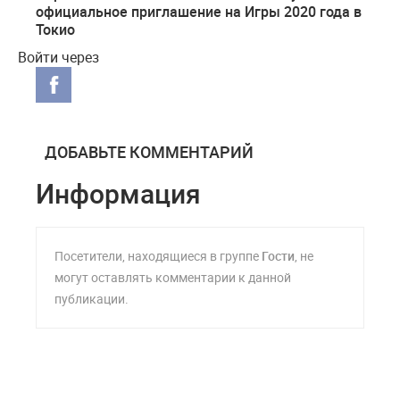
официальное приглашение на Игры 2020 года в
Токио
Войти через
ДОБАВЬТЕ КОММЕНТАРИЙ
Информация
Посетители, находящиеся в группе
Гости
, не
могут оставлять комментарии к данной
публикации.