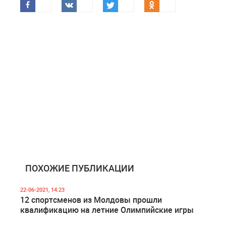
ПОХОЖИЕ ПУБЛИКАЦИИ
22-06-2021, 14:23
12 спортсменов из Молдовы прошли
квалификацию на летние Олимпийские игры