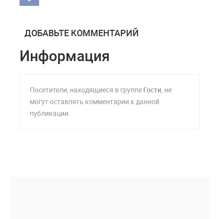
ДОБАВЬТЕ КОММЕНТАРИЙ
Информация
Посетители, находящиеся в группе
Гости
, не
могут оставлять комментарии к данной
публикации.