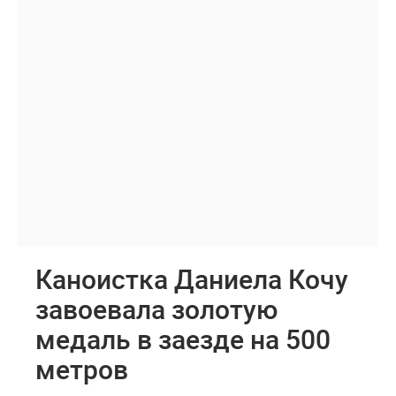
Каноистка Даниела Кочу
завоевала золотую
медаль в заезде на 500
метров