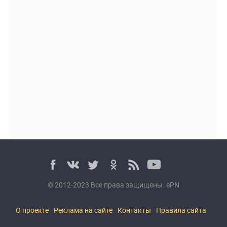
© 2012-2023 Все права защищены. ePN
О проекте
Реклама на сайте
Контакты
Правила сайта