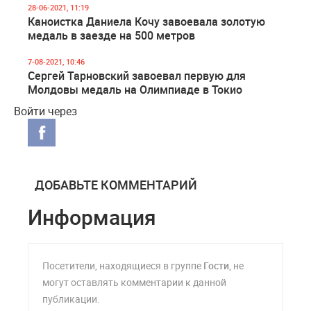
28-06-2021, 11:19
Каноистка Даниела Кочу завоевала золотую
медаль в заезде на 500 метров
7-08-2021, 10:46
Сергей Тарновский завоевал первую для
Молдовы медаль на Олимпиаде в Токио
Войти через
ДОБАВЬТЕ КОММЕНТАРИЙ
Информация
Посетители, находящиеся в группе
Гости
, не
могут оставлять комментарии к данной
публикации.