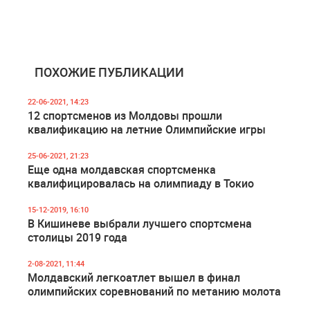
ПОХОЖИЕ ПУБЛИКАЦИИ
22-06-2021, 14:23
12 спортсменов из Молдовы прошли
квалификацию на летние Олимпийские игры
25-06-2021, 21:23
Еще одна молдавская спортсменка
квалифицировалась на олимпиаду в Токио
15-12-2019, 16:10
В Кишиневе выбрали лучшего спортсмена
столицы 2019 года
2-08-2021, 11:44
Молдавский легкоатлет вышел в финал
олимпийских соревнований по метанию молота