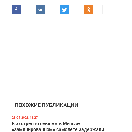
ПОХОЖИЕ ПУБЛИКАЦИИ
23-05-2021, 16:27
В экстренно севшем в Минске
«заминированном» самолете задержали