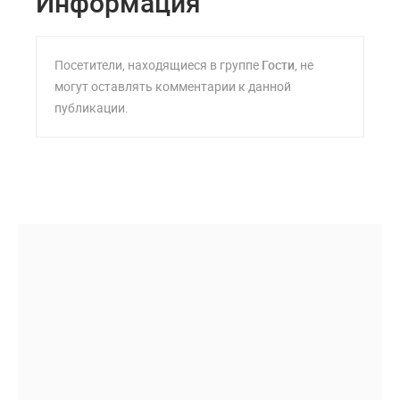
Информация
Посетители, находящиеся в группе
Гости
, не
могут оставлять комментарии к данной
публикации.