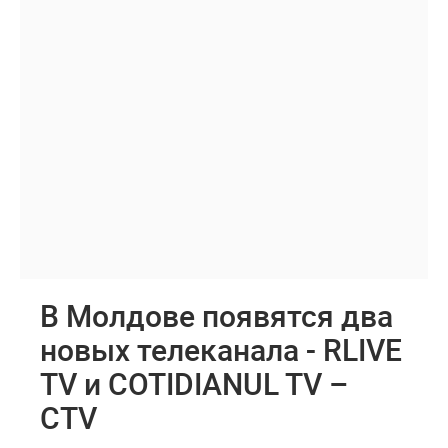
В Молдове появятся два
новых телеканала - RLIVE
TV и COTIDIANUL TV –
CTV