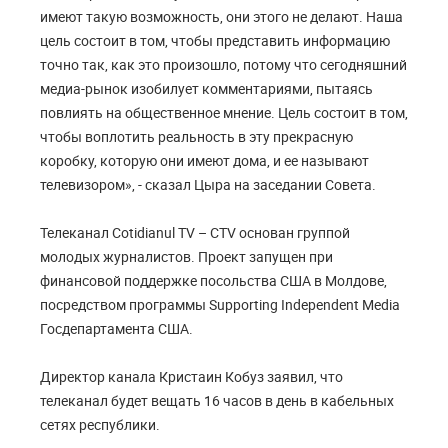
имеют такую возможность, они этого не делают. Наша
цель состоит в том, чтобы представить информацию
точно так, как это произошло, потому что сегодняшний
медиа-рынок изобилует комментариями, пытаясь
повлиять на общественное мнение. Цель состоит в том,
чтобы воплотить реальность в эту прекрасную
коробку, которую они имеют дома, и ее называют
телевизором», - сказал Цыра на заседании Cовета.
Телеканал Cotidianul TV – CTV основан группой
молодых журналистов. Проект запущен при
финансовой поддержке посольства США в Молдове,
посредством программы Supporting Independent Media
Госдепартамента США.
Директор канала Кристаин Кобуз заявил, что
телеканал будет вещать 16 часов в день в кабельных
сетях республики.