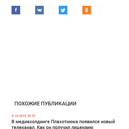
ПОХОЖИЕ ПУБЛИКАЦИИ
4-10-2019, 20:10
В медиахолдинге Плахотнюка появился новый
телеканал. Как он получил лицензию