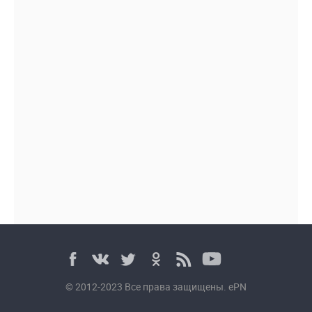
© 2012-2023 Все права защищены. ePN