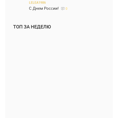
LELEA1986
С Днем России!
0
ТОП ЗА НЕДЕЛЮ