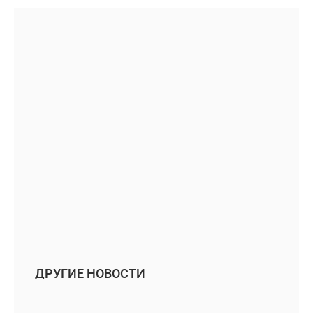
ДРУГИЕ НОВОСТИ