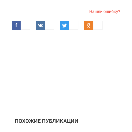
Нашли ошибку?
ПОХОЖИЕ ПУБЛИКАЦИИ