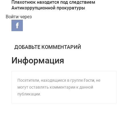
Плахотнюк находится под следствием
Антикоррупционной прокуратуры
Войти через
ДОБАВЬТЕ КОММЕНТАРИЙ
Информация
Посетители, находящиеся в группе
Гости
, не
могут оставлять комментарии к данной
публикации.