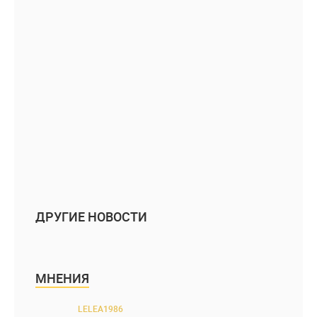
ДРУГИЕ НОВОСТИ
МНЕНИЯ
LELEA1986