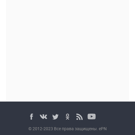
© 2012-2023 Все права защищены. ePN