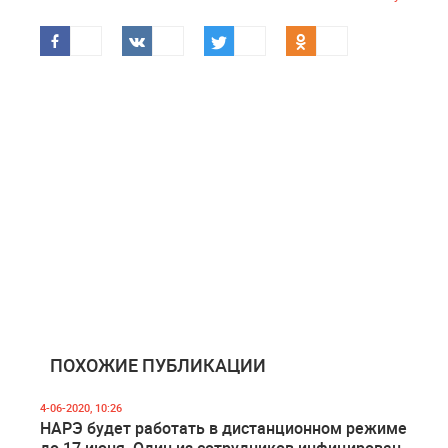
ПОХОЖИЕ ПУБЛИКАЦИИ
4-06-2020, 10:26
НАРЭ будет работать в дистанционном режиме