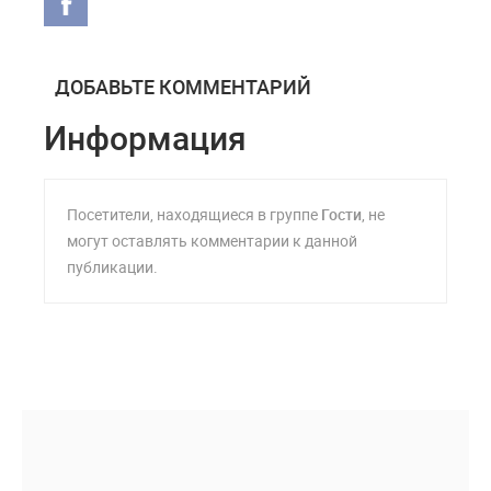
ДОБАВЬТЕ КОММЕНТАРИЙ
Информация
Посетители, находящиеся в группе
Гости
, не
могут оставлять комментарии к данной
публикации.