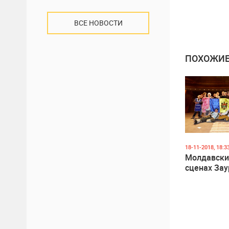
ВСЕ НОВОСТИ
ПОХОЖИЕ
18-11-2018, 18:3
Молдавски
сценах Зау