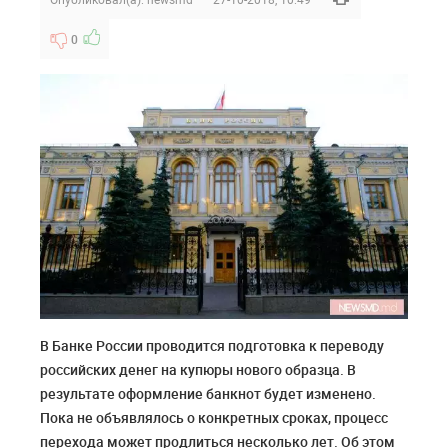
0
В Банке России проводится подготовка к переводу
российских денег на купюры нового образца. В
результате оформление банкнот будет изменено.
Пока не объявлялось о конкретных сроках, процесс
перехода может продлиться несколько лет. Об этом