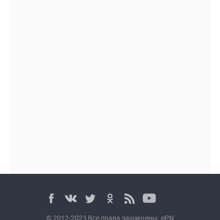
© 2012-2023 Все права защищены. ePN