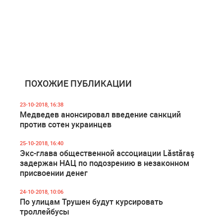
ПОХОЖИЕ ПУБЛИКАЦИИ
23-10-2018, 16:38
Медведев анонсировал введение санкций
против сотен украинцев
25-10-2018, 16:40
Экс-глава общественной ассоциации Lăstăraş
задержан НАЦ по подозрению в незаконном
присвоении денег
24-10-2018, 10:06
По улицам Трушен будут курсировать
троллейбусы