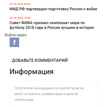
27-10-2018, 09:01
МИД РФ подтвердил подготовку России к войне
26-10-2018, 19:02
Совет ФИФА признал чемпионат мира по
футболу 2018 года в России лучшим в истории
Войти через
ДОБАВЬТЕ КОММЕНТАРИЙ
Информация
Посетители, находящиеся в группе
Гости
, не
могут оставлять комментарии к данной
публикации.