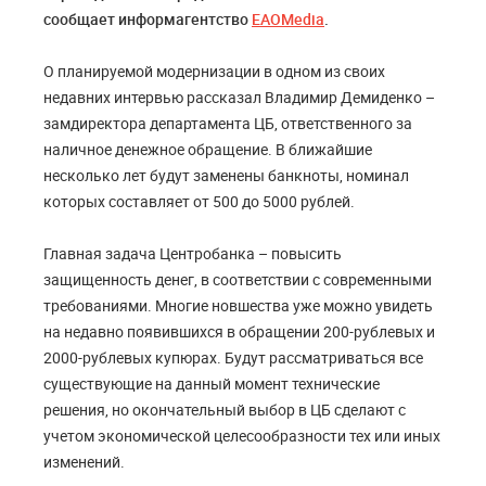
сообщает информагентство
EAOMedia
.
О планируемой модернизации в одном из своих
недавних интервью рассказал Владимир Демиденко –
замдиректора департамента ЦБ, ответственного за
наличное денежное обращение. В ближайшие
несколько лет будут заменены банкноты, номинал
которых составляет от 500 до 5000 рублей.
Главная задача Центробанка – повысить
защищенность денег, в соответствии с современными
требованиями. Многие новшества уже можно увидеть
на недавно появившихся в обращении 200-рублевых и
2000-рублевых купюрах. Будут рассматриваться все
существующие на данный момент технические
решения, но окончательный выбор в ЦБ сделают с
учетом экономической целесообразности тех или иных
изменений.