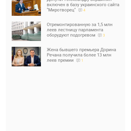
включен в базу украинского сайта
"Миротворец"
4
Отремонтированную за 1,5 млн
леев лестницу парламента
оборудуют подогревом
3
Жена бывшего премьера Дорина
Речана получила более 13 млн
леев премии
1