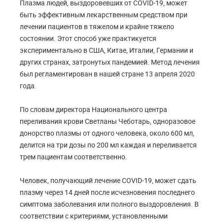
Плазма людей, выздоровевших от COVID-19, может
быть эффективным лекарственным средством при
лечении пациентов в тяжелом и крайне тяжело
состоянии. Этот способ уже практикуется
экспериментально в США, Китае, Италии, Германии и
других странах, затронутых пандемией. Метод лечения
был регламентирован в нашей стране 13 апреля 2020
года.
По словам директора Национального центра
переливания крови Светланы Чеботарь, одноразовое
донорство плазмы от одного человека, около 600 мл,
делится на три дозы по 200 мл каждая и переливается
трем пациентам соответственно.
Человек, получающий лечение COVID-19, может сдать
плазму через 14 дней после исчезновения последнего
симптома заболевания или полного выздоровления. В
соответствии с критериями, установленными