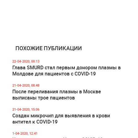
ПОХОЖИЕ ПУБЛИКАЦИИ
22-04-2020, 00:13
Глава SMURD стал первым донором плазмы в
Молдове для пациентов с COVID-19
21-04-2020, 08:48
После переливания плазмы в Москве
выписаны трое пациентов
21-04-2020, 15:06
Создан микрочип для выявления в крови
антител к COVID-19
1-04-2020, 12:41