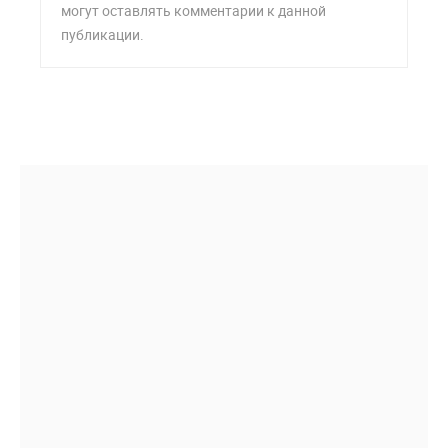
могут оставлять комментарии к данной
публикации.