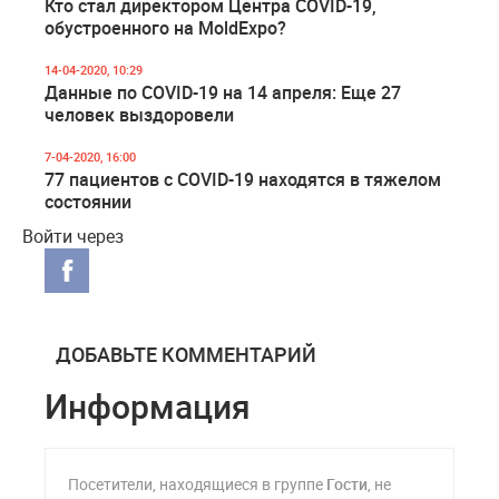
Кто стал директором Центра COVID-19,
обустроенного на MoldExpo?
14-04-2020, 10:29
Данные по COVID-19 на 14 апреля: Еще 27
человек выздоровели
7-04-2020, 16:00
77 пациентов с COVID-19 находятся в тяжелом
состоянии
Войти через
ДОБАВЬТЕ КОММЕНТАРИЙ
Информация
Посетители, находящиеся в группе
Гости
, не