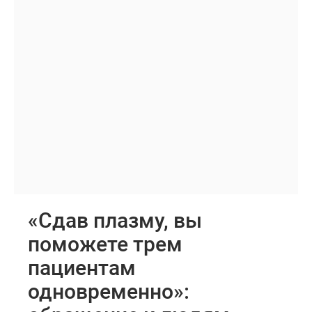
«Сдав плазму, вы
поможете трем
пациентам
одновременно»: