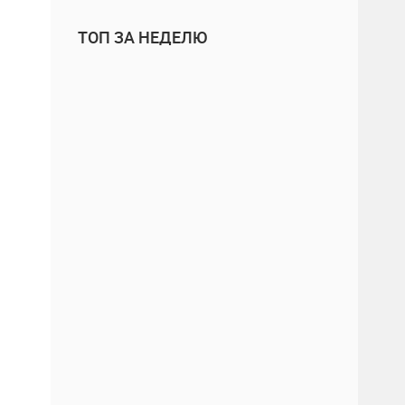
ТОП ЗА НЕДЕЛЮ