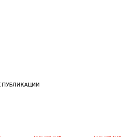
 ПУБЛИКАЦИИ