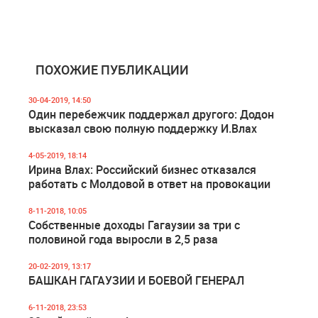
ПОХОЖИЕ ПУБЛИКАЦИИ
30-04-2019, 14:50
Один перебежчик поддержал другого: Додон
высказал свою полную поддержку И.Влах
4-05-2019, 18:14
Ирина Влах: Российский бизнес отказался
работать с Молдовой в ответ на провокации
8-11-2018, 10:05
Собственные доходы Гагаузии за три с
половиной года выросли в 2,5 раза
20-02-2019, 13:17
БАШКАН ГАГАУЗИИ И БОЕВОЙ ГЕНЕРАЛ
6-11-2018, 23:53