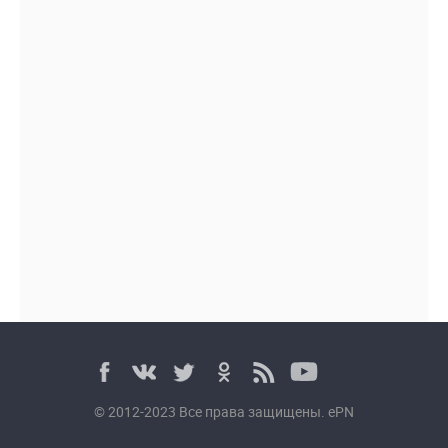
© 2012-2023 Все права защищены. ePN