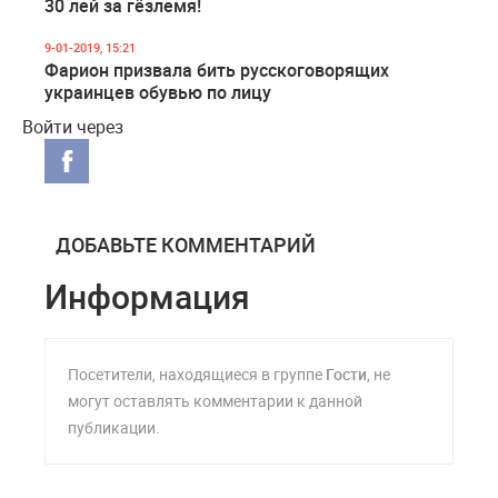
30 лей за гёзлемя!
9-01-2019, 15:21
Фарион призвала бить русскоговорящих
украинцев обувью по лицу
Войти через
ДОБАВЬТЕ КОММЕНТАРИЙ
Информация
Посетители, находящиеся в группе
Гости
, не
могут оставлять комментарии к данной
публикации.