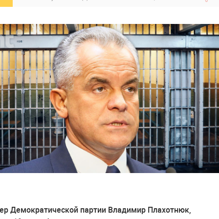
ер Демократической партии Владимир Плахотнюк,