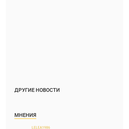
ДРУГИЕ НОВОСТИ
МНЕНИЯ
LELEA1986