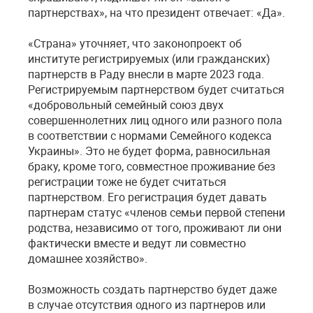
партнерствах», на что президент отвечает: «Да».
«Страна» уточняет, что законопроект об
институте регистрируемых (или гражданских)
партнерств в Раду внесли в марте 2023 года.
Регистрируемым партнерством будет считаться
«добровольный семейный союз двух
совершеннолетних лиц одного или разного пола
в соответствии с нормами Семейного кодекса
Украины». Это не будет форма, равносильная
браку, кроме того, совместное проживание без
регистрации тоже не будет считаться
партнерством. Его регистрация будет давать
партнерам статус «членов семьи первой степени
родства, независимо от того, проживают ли они
фактически вместе и ведут ли совместно
домашнее хозяйство».
Возможность создать партнерство будет даже
в случае отсутствия одного из партнеров или