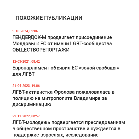
ПОХОЖИЕ ПУБЛИКАЦИИ
9-10-2024, 09:06
ГЕНДЕРДОК-М продвигает присоединение
Молдовы к ЕС от имени LGBT-сообщества
ОБЩЕСТВОРЕПОРТАЖИ
12-03-2021, 08:42
Европарламент объявил ЕС «зоной свободы»
для ЛГБТ
21-04-2023, 19:06
ЛГБТ-активистка Фролова пожаловалась в
полицию на митрополита Владимира за
дискриминацию
29-11-2022, 08:57
ЛГБТ-молодежь подвергается преследованиям
в общественном пространстве и нуждается в
поддержке взрослых, исследование