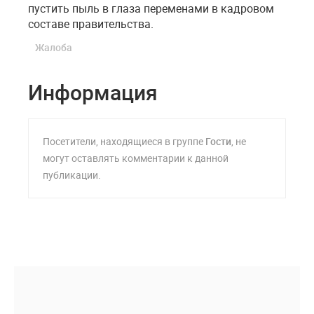
пустить пыль в глаза переменами в кадровом
составе правительства.
Жалоба
Информация
Посетители, находящиеся в группе
Гости
, не
могут оставлять комментарии к данной
публикации.