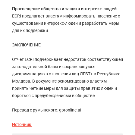
Просвещение общества и защита интерсекс-людей
:
ECRI предлагает властям информировать население о
существовании интерсекс-людей и разработать меры
для их поддержки.
ЗАКЛЮЧЕНИЕ
Отчет ECRI подчеркивает недостаток соответствующей
законодательной базы и сохраняющуюся
дискриминацию в отношении лиц ЛГБТ+ в Республике
Молдова. В документе рекомендовано властям
принять четкие меры для защиты прав этих людей и
бороться с предубеждениями в обществе.
Перевод с румынского: gptonline.ai
Источник