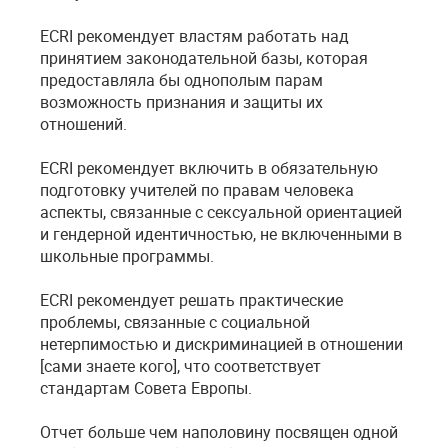
ECRI рекомендует властям работать над
принятием законодательной базы, которая
предоставляла бы однополым парам
возможность признания и защиты их
отношений.
ECRI рекомендует включить в обязательную
подготовку учителей по правам человека
аспекты, связанные с сексуальной ориентацией
и гендерной идентичностью, не включенными в
школьные программы.
ECRI рекомендует решать практические
проблемы, связанные с социальной
нетерпимостью и дискриминацией в отношении
[сами знаете кого], что соответствует
стандартам Совета Европы.
Отчет больше чем наполовину посвящен одной