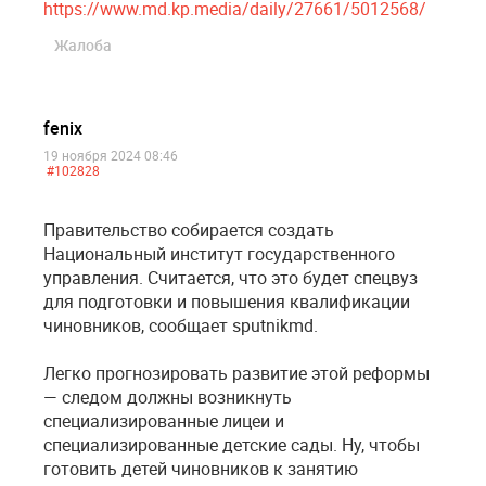
https://www.md.kp.media/daily/27661/5012568/
Жалоба
fenix
19 ноября 2024 08:46
#102828
Правительство собирается создать
Национальный институт государственного
управления. Считается, что это будет спецвуз
для подготовки и повышения квалификации
чиновников, сообщает sputnikmd.
Легко прогнозировать развитие этой реформы
— следом должны возникнуть
специализированные лицеи и
специализированные детские сады. Ну, чтобы
готовить детей чиновников к занятию