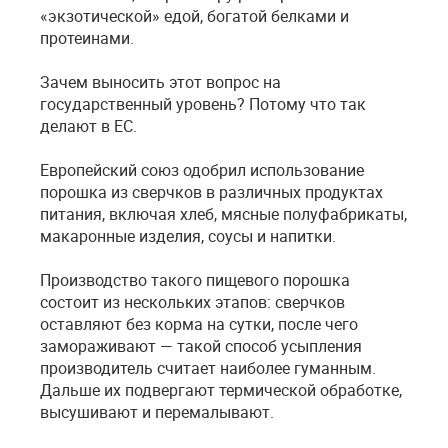
«экзотической» едой, богатой белками и
протеинами.
Зачем выносить этот вопрос на
государственный уровень? Потому что так
делают в ЕС.
Европейский союз одобрил использование
порошка из сверчков в различных продуктах
питания, включая хлеб, мясные полуфабрикаты,
макаронные изделия, соусы и напитки.
Производство такого пищевого порошка
состоит из нескольких этапов: сверчков
оставляют без корма на сутки, после чего
замораживают — такой способ усыпления
производитель считает наиболее гуманным.
Дальше их подвергают термической обработке,
высушивают и перемалывают.