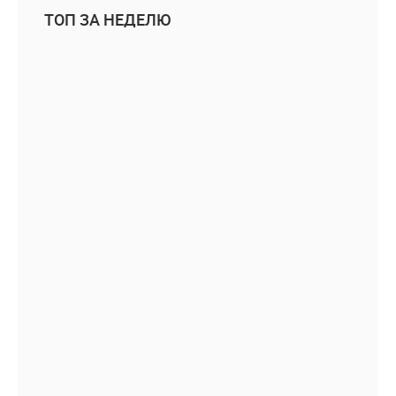
ТОП ЗА НЕДЕЛЮ