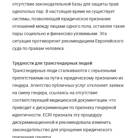
отсутствие законодательной базы для защиты прав
однополых пар. В настоящее время не существует
системы, позволяющей юридическое признание
отношений между лицами одного пола, оставляя такие
пары социально и финансово уязвимыми. Эта
ситуация противоречит рекомендациям Европейского
суда по правам человека.
Трудности для трансгендерных людей
:
Трансгендерные люди сталкиваются с серьезными
препятствиями на пути к юридическому признанию их
гендера. Агентство публичных услуг отклоняет заявки
на смену гендера, ссылаясь на отсутствие
соответствующей медицинской документации, что
приводит к дискриминации по признаку гендерной
идентичности. ECRI признала эту процедуру
дискриминационной и рекомендовала изменить
законодательство для упрощения юридического
признания гендера.