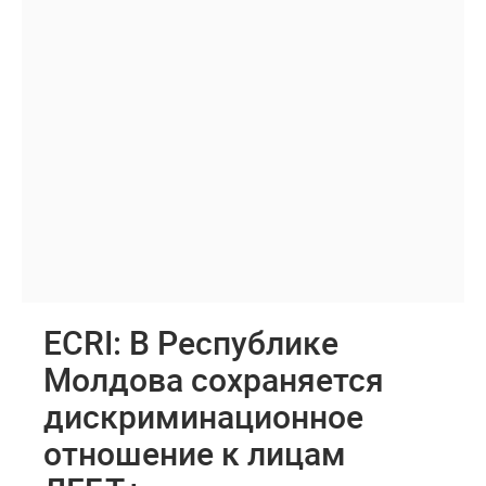
ECRI: В Республике
Молдова сохраняется
дискриминационное
отношение к лицам