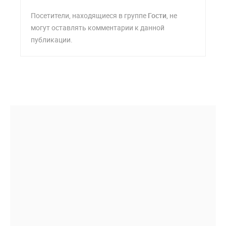
Посетители, находящиеся в группе
Гости
, не
могут оставлять комментарии к данной
публикации.