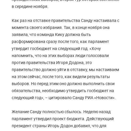
в середине ноября.
Как раз на отставке правительства Санду настаивала с
момента своего избрания. Так, в конце ноября она
заявила, что команда Кику должна быть
расформирована сразу после того, как парламент
утвердит госбюджет на следующий год. «Хочу
напомнить, что на этих выборах люди голосовали
против правительства Игоря Додона, это
правительство должно уйти в отставку, мы настаиваем
на этом сейчас, после того, как видели результаты
выборов. Но перед этим оно должно выполнить свои
обязательства, необходимо утвердить госбюджет на
следующий год», – цитировало Санду РИА «Новости».
Желание Санду полностью сбылось. Неделю назад
парламент утвердил проект бюджета. Действующий
президент страны Игорь Додон добавил, что для