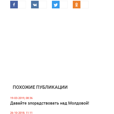
ПОХОЖИЕ ПУБЛИКАЦИИ
19-03-2019, 08:36
Давайте злорадствовать над Молдовой!
26-10-2018, 11:11