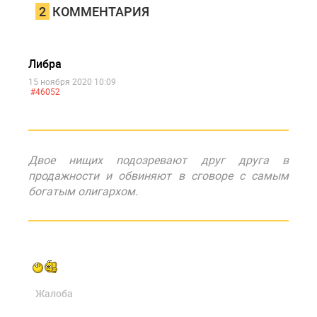
2
КОММЕНТАРИЯ
Либра
15 ноября 2020 10:09
#46052
Двое нищих подозревают друг друга в
продажности и обвиняют в сговоре с самым
богатым олигархом.
Жалоба