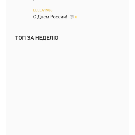
LELEA1986
С Днем России!
0
ТОП ЗА НЕДЕЛЮ