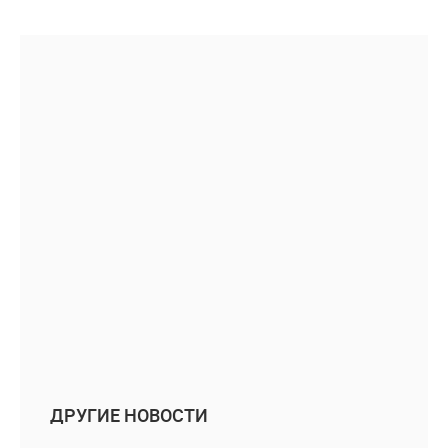
ДРУГИЕ НОВОСТИ