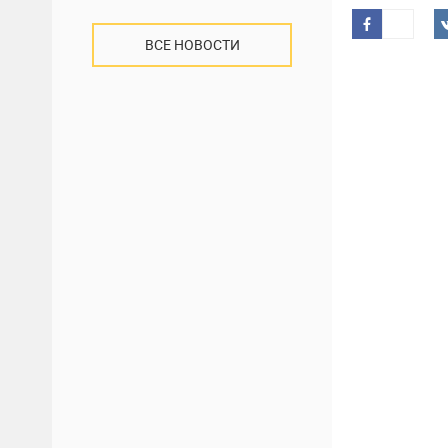
ВСЕ НОВОСТИ