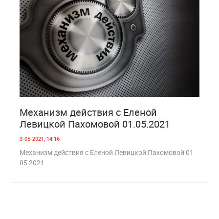
0
1 478
Механизм действия с Еленой
Левицкой Пахомовой 01.05.2021
3-05-2021, 14:16
Механизм действия с Еленой Левицкой Пахомовой 01
05 2021