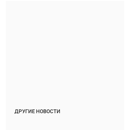
ДРУГИЕ НОВОСТИ