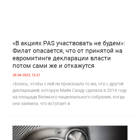
1
878
«В акциях PAS участвовать не будем»:
Филат опасается, что от принятой на
евромитинге декларации власти
потом сами же и откажутся
28-04-2023, 15:21
«Боюсь, чтобы с ней не произошло то же, что с другой
декларацией, которую Майя Санду сделала в 2014 году
на площади Великого национального собрания, когда
она заявила, что вступает в